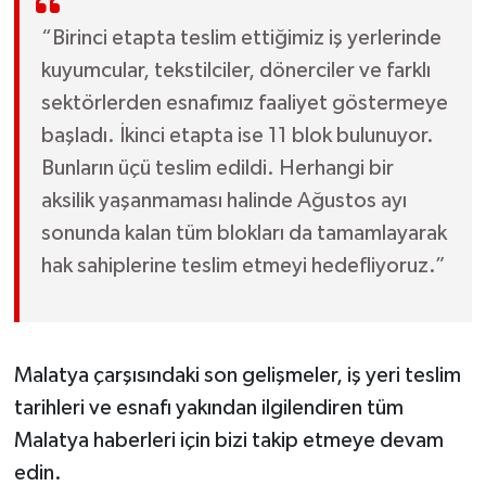
“Birinci etapta teslim ettiğimiz iş yerlerinde
kuyumcular, tekstilciler, dönerciler ve farklı
sektörlerden esnafımız faaliyet göstermeye
başladı. İkinci etapta ise 11 blok bulunuyor.
Bunların üçü teslim edildi. Herhangi bir
aksilik yaşanmaması halinde Ağustos ayı
sonunda kalan tüm blokları da tamamlayarak
hak sahiplerine teslim etmeyi hedefliyoruz.”
Malatya çarşısındaki son gelişmeler, iş yeri teslim
tarihleri ve esnafı yakından ilgilendiren tüm
Malatya haberleri için bizi takip etmeye devam
edin.