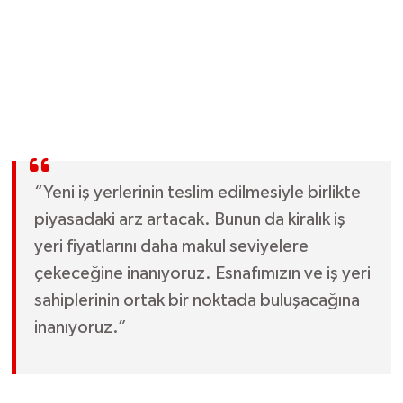
“Yeni iş yerlerinin teslim edilmesiyle birlikte
piyasadaki arz artacak. Bunun da kiralık iş
yeri fiyatlarını daha makul seviyelere
çekeceğine inanıyoruz. Esnafımızın ve iş yeri
sahiplerinin ortak bir noktada buluşacağına
inanıyoruz.”