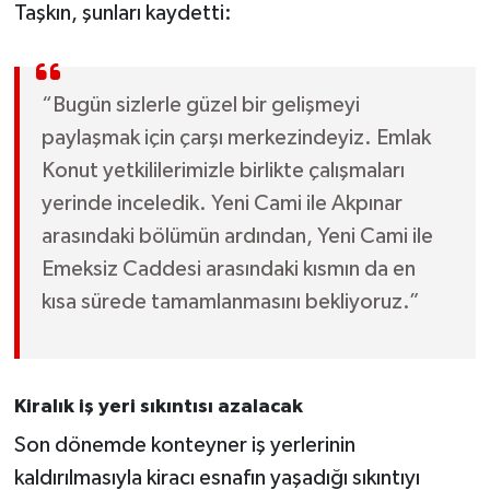
Taşkın, şunları kaydetti:
“Bugün sizlerle güzel bir gelişmeyi
paylaşmak için çarşı merkezindeyiz. Emlak
Konut yetkililerimizle birlikte çalışmaları
yerinde inceledik. Yeni Cami ile Akpınar
arasındaki bölümün ardından, Yeni Cami ile
Emeksiz Caddesi arasındaki kısmın da en
kısa sürede tamamlanmasını bekliyoruz.”
Kiralık iş yeri sıkıntısı azalacak
Son dönemde konteyner iş yerlerinin
kaldırılmasıyla kiracı esnafın yaşadığı sıkıntıyı