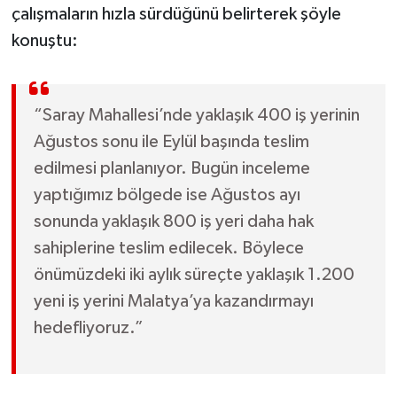
çalışmaların hızla sürdüğünü belirterek şöyle
konuştu:
“Saray Mahallesi’nde yaklaşık 400 iş yerinin
Ağustos sonu ile Eylül başında teslim
edilmesi planlanıyor. Bugün inceleme
yaptığımız bölgede ise Ağustos ayı
sonunda yaklaşık 800 iş yeri daha hak
sahiplerine teslim edilecek. Böylece
önümüzdeki iki aylık süreçte yaklaşık 1.200
yeni iş yerini Malatya’ya kazandırmayı
hedefliyoruz.”