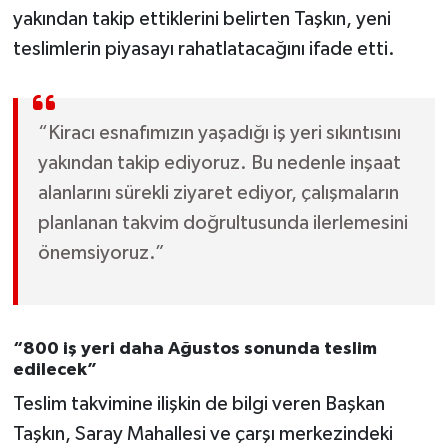
yakından takip ettiklerini belirten Taşkın, yeni
teslimlerin piyasayı rahatlatacağını ifade etti.
“Kiracı esnafımızın yaşadığı iş yeri sıkıntısını
yakından takip ediyoruz. Bu nedenle inşaat
alanlarını sürekli ziyaret ediyor, çalışmaların
planlanan takvim doğrultusunda ilerlemesini
önemsiyoruz.”
“800 iş yeri daha Ağustos sonunda teslim
edilecek”
Teslim takvimine ilişkin de bilgi veren Başkan
Taşkın, Saray Mahallesi ve çarşı merkezindeki