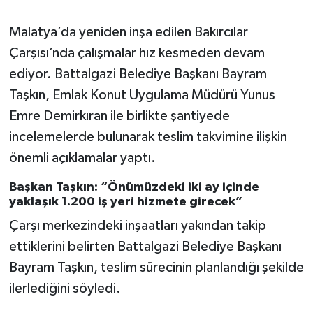
Malatya’da yeniden inşa edilen Bakırcılar
Çarşısı’nda çalışmalar hız kesmeden devam
ediyor. Battalgazi Belediye Başkanı Bayram
Taşkın, Emlak Konut Uygulama Müdürü Yunus
Emre Demirkıran ile birlikte şantiyede
incelemelerde bulunarak teslim takvimine ilişkin
önemli açıklamalar yaptı.
Başkan Taşkın: “Önümüzdeki iki ay içinde
yaklaşık 1.200 iş yeri hizmete girecek”
Çarşı merkezindeki inşaatları yakından takip
ettiklerini belirten Battalgazi Belediye Başkanı
Bayram Taşkın, teslim sürecinin planlandığı şekilde
ilerlediğini söyledi.