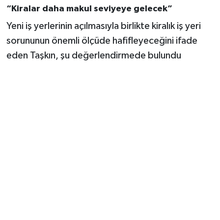
“Kiralar daha makul seviyeye gelecek”
Yeni iş yerlerinin açılmasıyla birlikte kiralık iş yeri
sorununun önemli ölçüde hafifleyeceğini ifade
eden Taşkın, şu değerlendirmede bulundu