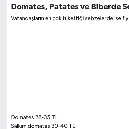
Domates, Patates ve Biberde 
Vatandaşların en çok tükettiği sebzelerde ise fiy
Domates 28-35 TL
Salkım domates 30-40 TL