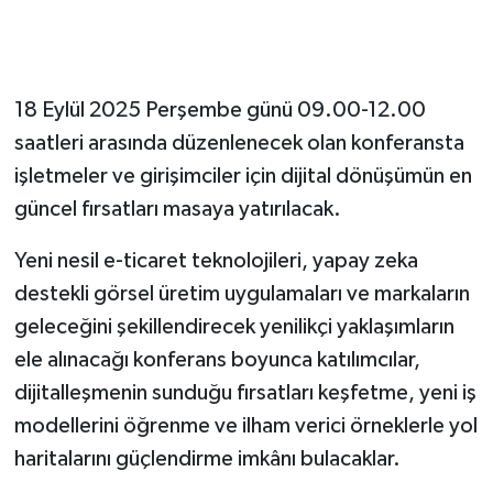
18 Eylül 2025 Perşembe günü 09.00-12.00
saatleri arasında düzenlenecek olan konferansta
işletmeler ve girişimciler için dijital dönüşümün en
güncel fırsatları masaya yatırılacak.
Yeni nesil e-ticaret teknolojileri, yapay zeka
destekli görsel üretim uygulamaları ve markaların
geleceğini şekillendirecek yenilikçi yaklaşımların
ele alınacağı konferans boyunca katılımcılar,
dijitalleşmenin sunduğu fırsatları keşfetme, yeni iş
modellerini öğrenme ve ilham verici örneklerle yol
haritalarını güçlendirme imkânı bulacaklar.