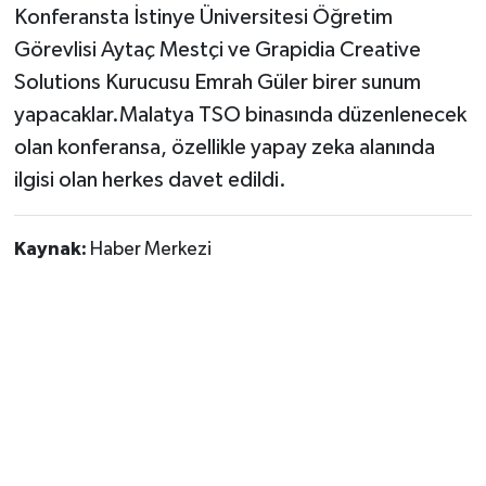
Konferansta İstinye Üniversitesi Öğretim
Görevlisi Aytaç Mestçi ve Grapidia Creative
Solutions Kurucusu Emrah Güler birer sunum
yapacaklar.Malatya TSO binasında düzenlenecek
olan konferansa, özellikle yapay zeka alanında
ilgisi olan herkes davet edildi.
Kaynak:
Haber Merkezi