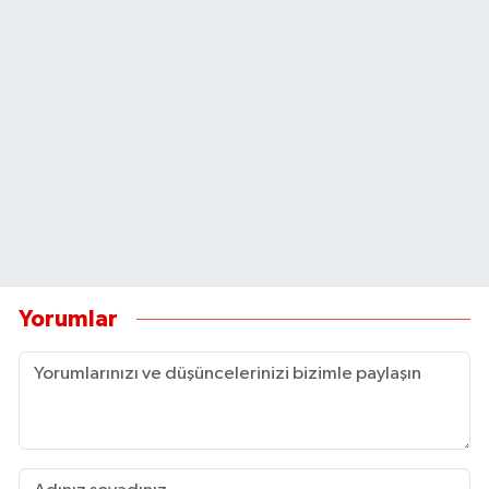
Yorumlar