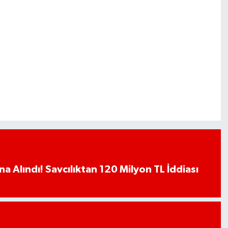
a Alındı! Savcılıktan 120 Milyon TL İddiası