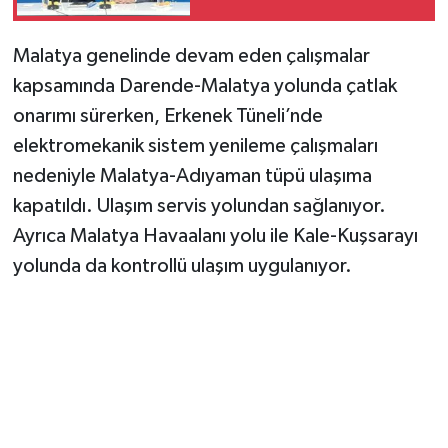
Faizsiz Ev Çağrısı..
Malatya genelinde devam eden çalışmalar
kapsamında Darende-Malatya yolunda çatlak
onarımı sürerken, Erkenek Tüneli’nde
elektromekanik sistem yenileme çalışmaları
nedeniyle Malatya-Adıyaman tüpü ulaşıma
kapatıldı. Ulaşım servis yolundan sağlanıyor.
Ayrıca Malatya Havaalanı yolu ile Kale-Kuşsarayı
yolunda da kontrollü ulaşım uygulanıyor.