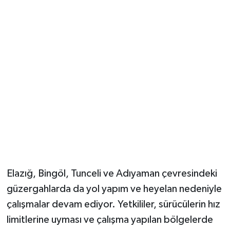
Elazığ, Bingöl, Tunceli ve Adıyaman çevresindeki
güzergahlarda da yol yapım ve heyelan nedeniyle
çalışmalar devam ediyor. Yetkililer, sürücülerin hız
limitlerine uyması ve çalışma yapılan bölgelerde