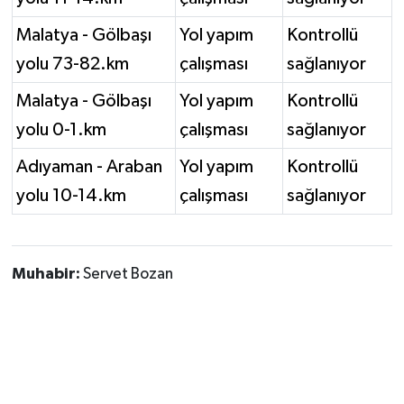
Malatya - Gölbaşı
Yol yapım
Kontrollü
yolu 73-82.km
çalışması
sağlanıyor
Malatya - Gölbaşı
Yol yapım
Kontrollü
yolu 0-1.km
çalışması
sağlanıyor
Adıyaman - Araban
Yol yapım
Kontrollü
yolu 10-14.km
çalışması
sağlanıyor
Muhabir:
Servet Bozan