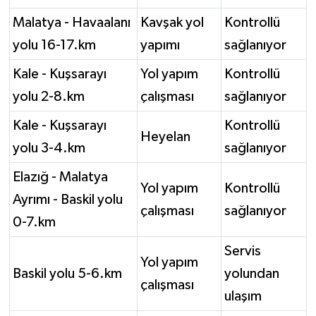
Malatya - Havaalanı
Kavşak yol
Kontrollü
yolu 16-17.km
yapımı
sağlanıyor
Kale - Kuşsarayı
Yol yapım
Kontrollü
yolu 2-8.km
çalışması
sağlanıyor
Kale - Kuşsarayı
Kontrollü
Heyelan
yolu 3-4.km
sağlanıyor
Elazığ - Malatya
Yol yapım
Kontrollü
Ayrımı - Baskil yolu
çalışması
sağlanıyor
0-7.km
Servis
Yol yapım
Baskil yolu 5-6.km
yolundan
çalışması
ulaşım