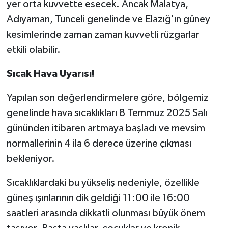
yer orta kuvvette esecek. Ancak Malatya,
Adıyaman, Tunceli genelinde ve Elazığ'ın güney
kesimlerinde zaman zaman kuvvetli rüzgarlar
etkili olabilir.
Sıcak Hava Uyarısı!
Yapılan son değerlendirmelere göre, bölgemiz
genelinde hava sıcaklıkları 8 Temmuz 2025 Salı
gününden itibaren artmaya başladı ve mevsim
normallerinin 4 ila 6 derece üzerine çıkması
bekleniyor.
Sıcaklıklardaki bu yükseliş nedeniyle, özellikle
güneş ışınlarının dik geldiği 11:00 ile 16:00
saatleri arasında dikkatli olunması büyük önem