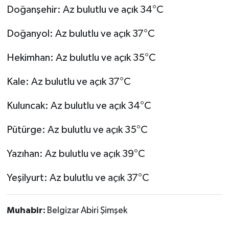
Doğanşehir: Az bulutlu ve açık 34°C
Doğanyol: Az bulutlu ve açık 37°C
Hekimhan: Az bulutlu ve açık 35°C
Kale: Az bulutlu ve açık 37°C
Kuluncak: Az bulutlu ve açık 34°C
Pütürge: Az bulutlu ve açık 35°C
Yazıhan: Az bulutlu ve açık 39°C
Yeşilyurt: Az bulutlu ve açık 37°C
Muhabir:
Belgizar Abiri Şimşek