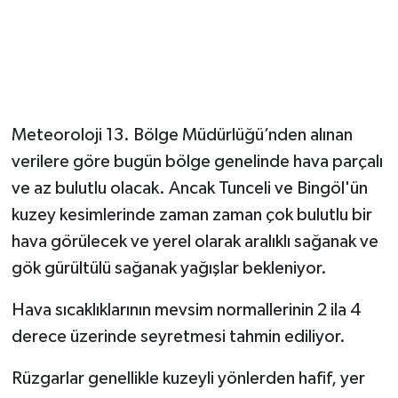
Meteoroloji 13. Bölge Müdürlüğü’nden alınan
verilere göre bugün bölge genelinde hava parçalı
ve az bulutlu olacak. Ancak Tunceli ve Bingöl'ün
kuzey kesimlerinde zaman zaman çok bulutlu bir
hava görülecek ve yerel olarak aralıklı sağanak ve
gök gürültülü sağanak yağışlar bekleniyor.
Hava sıcaklıklarının mevsim normallerinin 2 ila 4
derece üzerinde seyretmesi tahmin ediliyor.
Rüzgarlar genellikle kuzeyli yönlerden hafif, yer