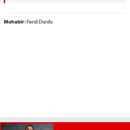
Muhabir:
Ferdi Durdu