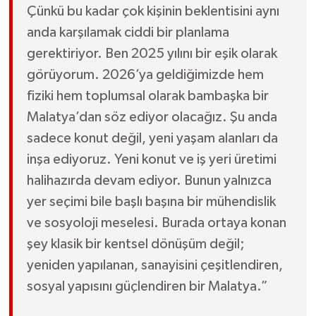
Çünkü bu kadar çok kişinin beklentisini aynı
anda karşılamak ciddi bir planlama
gerektiriyor. Ben 2025 yılını bir eşik olarak
görüyorum. 2026’ya geldiğimizde hem
fiziki hem toplumsal olarak bambaşka bir
Malatya’dan söz ediyor olacağız. Şu anda
sadece konut değil, yeni yaşam alanları da
inşa ediyoruz. Yeni konut ve iş yeri üretimi
halihazırda devam ediyor. Bunun yalnızca
yer seçimi bile başlı başına bir mühendislik
ve sosyoloji meselesi. Burada ortaya konan
şey klasik bir kentsel dönüşüm değil;
yeniden yapılanan, sanayisini çeşitlendiren,
sosyal yapısını güçlendiren bir Malatya.”