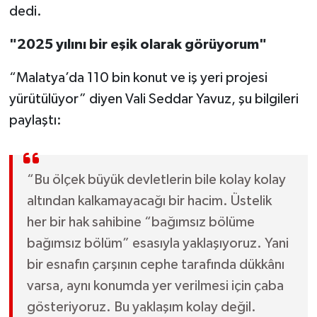
dedi.
"2025 yılını bir eşik olarak görüyorum"
“Malatya’da 110 bin konut ve iş yeri projesi
yürütülüyor” diyen Vali Seddar Yavuz, şu bilgileri
paylaştı:
“Bu ölçek büyük devletlerin bile kolay kolay
altından kalkamayacağı bir hacim. Üstelik
her bir hak sahibine “bağımsız bölüme
bağımsız bölüm” esasıyla yaklaşıyoruz. Yani
bir esnafın çarşının cephe tarafında dükkânı
varsa, aynı konumda yer verilmesi için çaba
gösteriyoruz. Bu yaklaşım kolay değil.