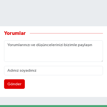
Yorumlar
Gönder