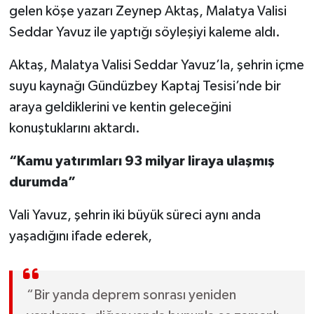
gelen köşe yazarı Zeynep Aktaş, Malatya Valisi
Seddar Yavuz ile yaptığı söyleşiyi kaleme aldı.
Aktaş, Malatya Valisi Seddar Yavuz’la, şehrin içme
suyu kaynağı Gündüzbey Kaptaj Tesisi’nde bir
araya geldiklerini ve kentin geleceğini
konuştuklarını aktardı.
“Kamu yatırımları 93 milyar liraya ulaşmış
durumda”
Vali Yavuz, şehrin iki büyük süreci aynı anda
yaşadığını ifade ederek,
“Bir yanda deprem sonrası yeniden