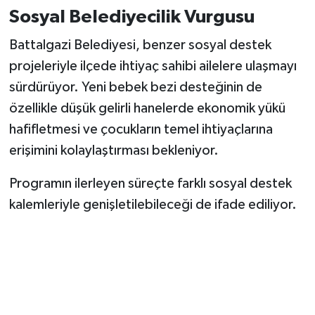
Sosyal Belediyecilik Vurgusu
Battalgazi Belediyesi, benzer sosyal destek
projeleriyle ilçede ihtiyaç sahibi ailelere ulaşmayı
sürdürüyor. Yeni bebek bezi desteğinin de
özellikle düşük gelirli hanelerde ekonomik yükü
hafifletmesi ve çocukların temel ihtiyaçlarına
erişimini kolaylaştırması bekleniyor.
Programın ilerleyen süreçte farklı sosyal destek
kalemleriyle genişletilebileceği de ifade ediliyor.