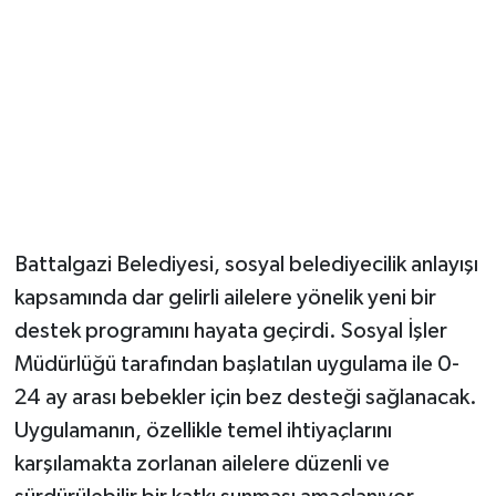
Battalgazi Belediyesi, sosyal belediyecilik anlayışı
kapsamında dar gelirli ailelere yönelik yeni bir
destek programını hayata geçirdi. Sosyal İşler
Müdürlüğü tarafından başlatılan uygulama ile 0-
24 ay arası bebekler için bez desteği sağlanacak.
Uygulamanın, özellikle temel ihtiyaçlarını
karşılamakta zorlanan ailelere düzenli ve