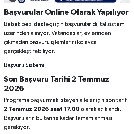
Başvurular Online Olarak Yapılıyor
Bebek bezi desteği için başvurular dijital sistem
üzerinden alınıyor. Vatandaşlar, evlerinden
çıkmadan başvuru işlemlerini kolayca
gerçekleştirebiliyor.
Başvuru Sistemi
Son Başvuru Tarihi 2 Temmuz
2026
Programa başvurmak isteyen aileler için son tarih
2 Temmuz 2026 saat 17.00
olarak açıklandı.
Başvuruların bu tarihe kadar tamamlanması
gerekiyor.