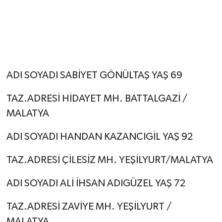
ADI SOYADI SABİYET GÖNÜLTAŞ YAŞ 69
TAZ.ADRESİ HİDAYET MH. BATTALGAZİ /
MALATYA
ADI SOYADI HANDAN KAZANCIGİL YAŞ 92
TAZ.ADRESİ ÇİLESİZ MH. YEŞİLYURT/MALATYA
ADI SOYADI ALİ İHSAN ADIGÜZEL YAŞ 72
TAZ.ADRESİ ZAVİYE MH. YEŞİLYURT /
MALATYA