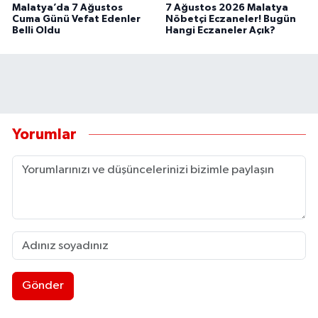
Malatya’da 7 Ağustos
7 Ağustos 2026 Malatya
Cuma Günü Vefat Edenler
Nöbetçi Eczaneler! Bugün
Belli Oldu
Hangi Eczaneler Açık?
Yorumlar
Gönder