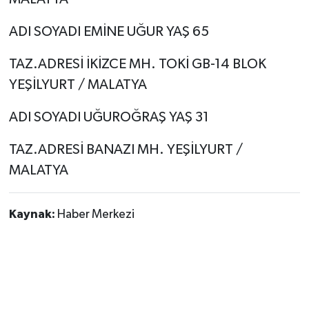
ADI SOYADI EMİNE UĞUR YAŞ 65
TAZ.ADRESİ İKİZCE MH. TOKİ GB-14 BLOK
YEŞİLYURT / MALATYA
ADI SOYADI UĞUROĞRAŞ YAŞ 31
TAZ.ADRESİ BANAZI MH. YEŞİLYURT /
MALATYA
Kaynak:
Haber Merkezi