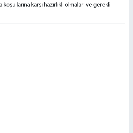
oşullarına karşı hazırlıklı olmaları ve gerekli