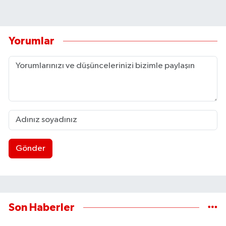
Yorumlar
Gönder
Son Haberler