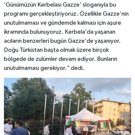
'Günümüzün Kerbelası Gazze' sloganıyla bu
programı gerçekleştiriyoruz. Özellikle Gazze'nin
unutulmaması ve gündemde kalması için aşure
ikramında bulunuyoruz. Kerbela'da yaşanan
acıların benzerleri bugün Gazze'de yaşanıyor.
Doğu Türkistan başta olmak üzere birçok
bölgede de zulümler devam ediyor. Bunların
unutulmaması gerekiyor." dedi.