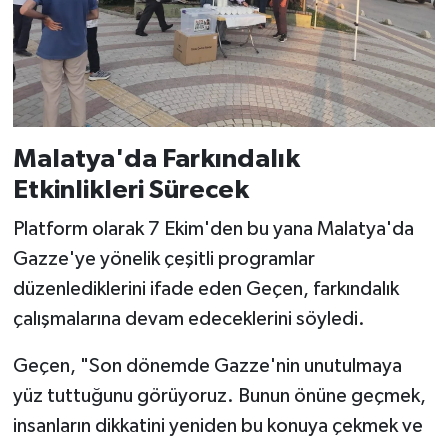
Malatya'da Farkındalık
Etkinlikleri Sürecek
Platform olarak 7 Ekim'den bu yana Malatya'da
Gazze'ye yönelik çeşitli programlar
düzenlediklerini ifade eden Geçen, farkındalık
çalışmalarına devam edeceklerini söyledi.
Geçen, "Son dönemde Gazze'nin unutulmaya
yüz tuttuğunu görüyoruz. Bunun önüne geçmek,
insanların dikkatini yeniden bu konuya çekmek ve