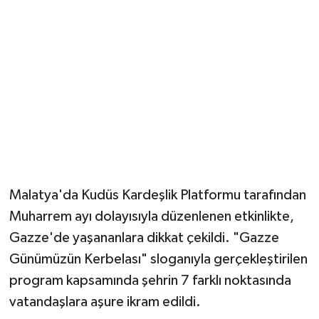
Malatya'da Kudüs Kardeşlik Platformu tarafından
Muharrem ayı dolayısıyla düzenlenen etkinlikte,
Gazze'de yaşananlara dikkat çekildi. "Gazze
Günümüzün Kerbelası" sloganıyla gerçekleştirilen
program kapsamında şehrin 7 farklı noktasında
vatandaşlara aşure ikram edildi.