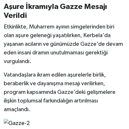
Aşure İkramıyla Gazze Mesajı
Verildi
Etkinlikte, Muharrem ayının simgelerinden biri
olan aşure geleneği yaşatılırken, Kerbela'da
yaşanan acıların ve günümüzde Gazze'de devam
eden insani dramın unutulmaması gerektiği
vurgulandı.
Vatandaşlara ikram edilen aşurelerle birlik,
beraberlik ve dayanışma mesajı verilirken,
program kapsamında Gazze'deki gelişmelere
ilişkin toplumsal farkındalığın artırılması
amaçlandı.