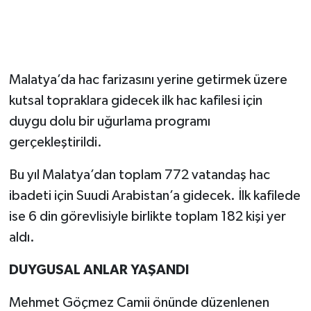
Malatya’da hac farizasını yerine getirmek üzere
kutsal topraklara gidecek ilk hac kafilesi için
duygu dolu bir uğurlama programı
gerçekleştirildi.
Bu yıl Malatya’dan toplam 772 vatandaş hac
ibadeti için Suudi Arabistan’a gidecek. İlk kafilede
ise 6 din görevlisiyle birlikte toplam 182 kişi yer
aldı.
DUYGUSAL ANLAR YAŞANDI
Mehmet Göçmez Camii önünde düzenlenen