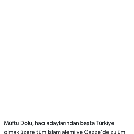
Müftü Dolu, hacı adaylarından başta Türkiye
olmak üzere tüm İslam alemi ve Gazze’de zulüm