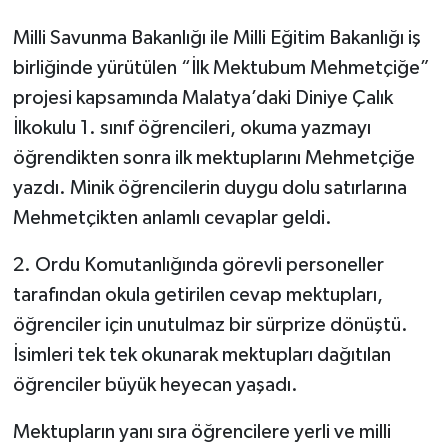
Milli Savunma Bakanlığı ile Milli Eğitim Bakanlığı iş
birliğinde yürütülen “İlk Mektubum Mehmetçiğe”
projesi kapsamında Malatya’daki Diniye Çalık
İlkokulu 1. sınıf öğrencileri, okuma yazmayı
öğrendikten sonra ilk mektuplarını Mehmetçiğe
yazdı. Minik öğrencilerin duygu dolu satırlarına
Mehmetçikten anlamlı cevaplar geldi.
2. Ordu Komutanlığında görevli personeller
tarafından okula getirilen cevap mektupları,
öğrenciler için unutulmaz bir sürprize dönüştü.
İsimleri tek tek okunarak mektupları dağıtılan
öğrenciler büyük heyecan yaşadı.
Mektupların yanı sıra öğrencilere yerli ve milli