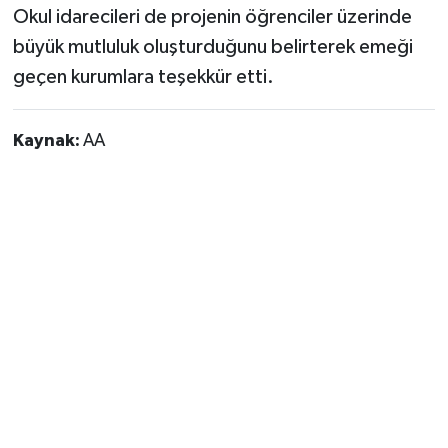
Okul idarecileri de projenin öğrenciler üzerinde
büyük mutluluk oluşturduğunu belirterek emeği
geçen kurumlara teşekkür etti.
Kaynak:
AA