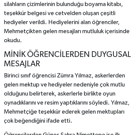
silahların çizimlerinin bulunduğu boyama kitabı,
teşekkür belgesi ve cetvelden oluşan çeşitli
hediyeler verildi. Hediyelerini alan öğrenciler,
Mehmetçikten gelen mesajları mutluluk içerisinde
okudu.
MİNİK ÖĞRENCİLERDEN DUYGUSAL
MESAJLAR
Birinci sınıf öğrencisi Zümra Yılmaz, askerlerden
gelen mektup ve hediyeler nedeniyle çok mutlu
olduğunu belirterek, askerlerle birlikte oyun
oynadıklarını ve resim yaptıklarını söyledi. Yılmaz,
Mehmetçiğe teşekkür ederek gelen mektupları
çok beğendiğini ifade etti.