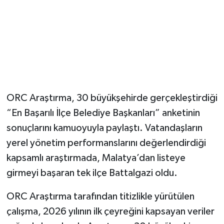
ORC Araştırma, 30 büyükşehirde gerçekleştirdiği
“En Başarılı İlçe Belediye Başkanları” anketinin
sonuçlarını kamuoyuyla paylaştı. Vatandaşların
yerel yönetim performanslarını değerlendirdiği
kapsamlı araştırmada, Malatya’dan listeye
girmeyi başaran tek ilçe Battalgazi oldu.
ORC Araştırma tarafından titizlikle yürütülen
çalışma, 2026 yılının ilk çeyreğini kapsayan veriler