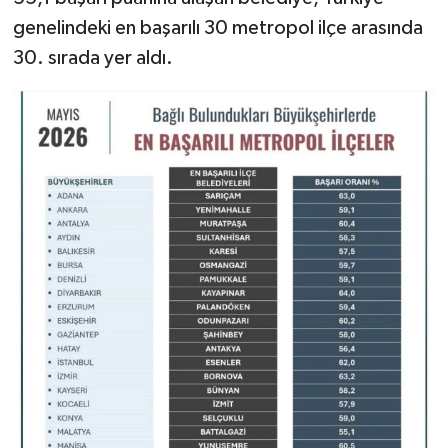
genelindeki en başarılı 30 metropol ilçe arasında
30. sırada yer aldı.