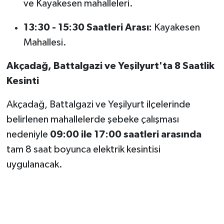
ve Kayakesen mahalleleri.
13:30 - 15:30 Saatleri Arası:
Kayakesen
Mahallesi.
Akçadağ, Battalgazi ve Yeşilyurt'ta 8 Saatlik
Kesinti
Akçadağ, Battalgazi ve Yeşilyurt ilçelerinde
belirlenen mahallelerde şebeke çalışması
nedeniyle
09:00 ile 17:00 saatleri arasında
tam 8 saat boyunca elektrik kesintisi
uygulanacak.