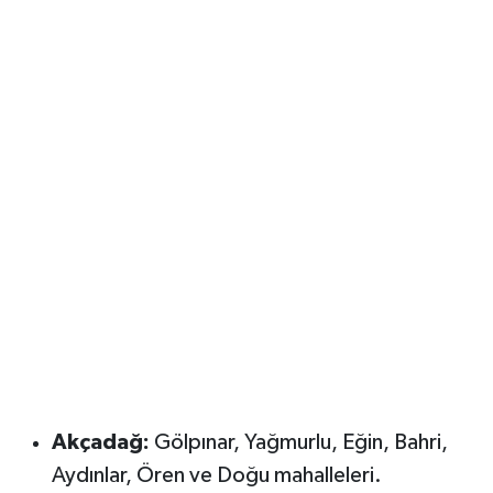
Akçadağ:
Gölpınar, Yağmurlu, Eğin, Bahri,
Aydınlar, Ören ve Doğu mahalleleri.