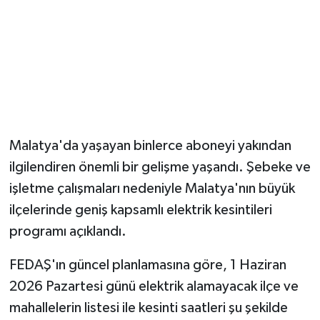
Malatya'da yaşayan binlerce aboneyi yakından
ilgilendiren önemli bir gelişme yaşandı. Şebeke ve
işletme çalışmaları nedeniyle Malatya'nın büyük
ilçelerinde geniş kapsamlı elektrik kesintileri
programı açıklandı.
FEDAŞ'ın güncel planlamasına göre, 1 Haziran
2026 Pazartesi günü elektrik alamayacak ilçe ve
mahallelerin listesi ile kesinti saatleri şu şekilde