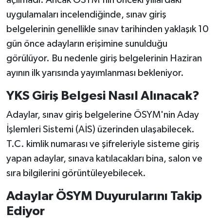
uygulamaları incelendiğinde, sınav giriş
belgelerinin genellikle sınav tarihinden yaklaşık 10
gün önce adayların erişimine sunulduğu
görülüyor. Bu nedenle giriş belgelerinin Haziran
ayının ilk yarısında yayımlanması bekleniyor.
YKS Giriş Belgesi Nasıl Alınacak?
Adaylar, sınav giriş belgelerine ÖSYM'nin Aday
İşlemleri Sistemi (AİS) üzerinden ulaşabilecek.
T.C. kimlik numarası ve şifreleriyle sisteme giriş
yapan adaylar, sınava katılacakları bina, salon ve
sıra bilgilerini görüntüleyebilecek.
Adaylar ÖSYM Duyurularını Takip
Ediyor