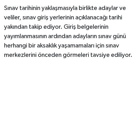
Sınav tarihinin yaklaşmasıyla birlikte adaylar ve
veliler, sınav giriş yerlerinin açıklanacağı tarihi
yakından takip ediyor. Giriş belgelerinin
yayımlanmasının ardından adayların sınav günü
herhangi bir aksaklık yaşamamaları için sınav
merkezlerini önceden görmeleri tavsiye ediliyor.