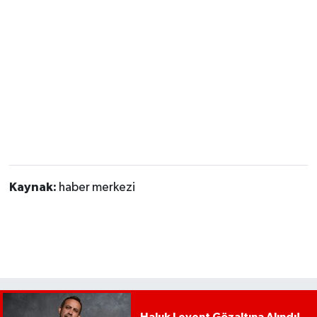
Kaynak:
haber merkezi