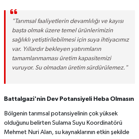
"Tarımsal faaliyetlerin devamlılığı ve kayısı
başta olmak üzere temel ürünlerimizin
sağlıklı yetiştirilebilmesi için suya ihtiyacımız
var. Yıllardır bekleyen yatırımların
tamamlanmaması üretim kapasitemizi
vuruyor. Su olmadan üretim sürdürülemez."
Battalgazi'nin Dev Potansiyeli Heba Olmasın
Bölgenin tarımsal potansiyelinin çok yüksek
olduğunu belirten Sulama Suyu Koordinatörü
Mehmet Nuri Alan, su kaynaklarının etkin şekilde