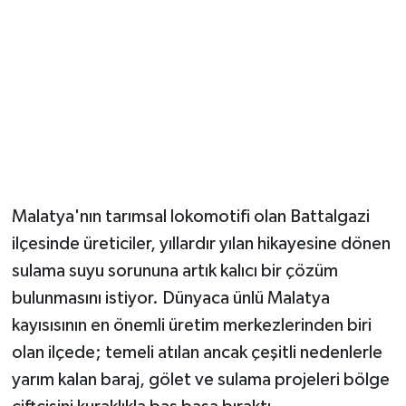
Malatya'nın tarımsal lokomotifi olan Battalgazi
ilçesinde üreticiler, yıllardır yılan hikayesine dönen
sulama suyu sorununa artık kalıcı bir çözüm
bulunmasını istiyor. Dünyaca ünlü Malatya
kayısısının en önemli üretim merkezlerinden biri
olan ilçede; temeli atılan ancak çeşitli nedenlerle
yarım kalan baraj, gölet ve sulama projeleri bölge