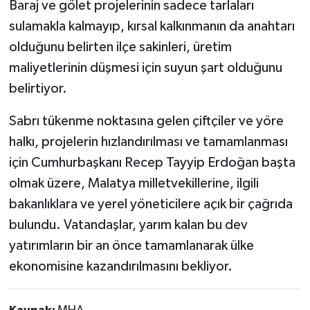
Baraj ve gölet projelerinin sadece tarlaları
sulamakla kalmayıp, kırsal kalkınmanın da anahtarı
olduğunu belirten ilçe sakinleri, üretim
maliyetlerinin düşmesi için suyun şart olduğunu
belirtiyor.
Sabrı tükenme noktasına gelen çiftçiler ve yöre
halkı, projelerin hızlandırılması ve tamamlanması
için Cumhurbaşkanı Recep Tayyip Erdoğan başta
olmak üzere, Malatya milletvekillerine, ilgili
bakanlıklara ve yerel yöneticilere açık bir çağrıda
bulundu. Vatandaşlar, yarım kalan bu dev
yatırımların bir an önce tamamlanarak ülke
ekonomisine kazandırılmasını bekliyor.