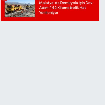
Malatya'da Demiryolu İçin Dev
Adım! 142 Kilometrelik Hat
Yenileniyor