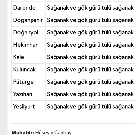
Darende
Sağanak ve gök gürültülü sağanak 
Doğanşehir
Sağanak ve gök gürültülü sağanak 
Doğanyol
Sağanak ve gök gürültülü sağanak 
Hekimhan
Sağanak ve gök gürültülü sağanak 
Kale
Sağanak ve gök gürültülü sağanak 
Kuluncak
Sağanak ve gök gürültülü sağanak 
Pütürge
Sağanak ve gök gürültülü sağanak 
Yazıhan
Sağanak ve gök gürültülü sağanak 
Yeşilyurt
Sağanak ve gök gürültülü sağanak 
Muhabir:
Hüseyin Canbay