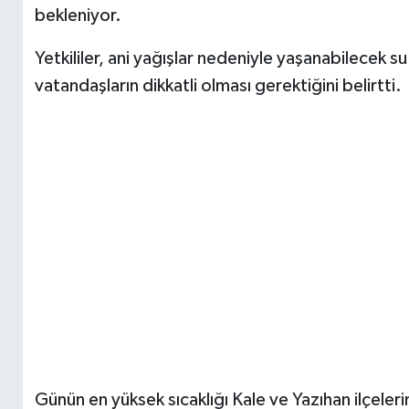
bekleniyor.
Yetkililer, ani yağışlar nedeniyle yaşanabilecek su
vatandaşların dikkatli olması gerektiğini belirtti.
Günün en yüksek sıcaklığı Kale ve Yazıhan ilçeler