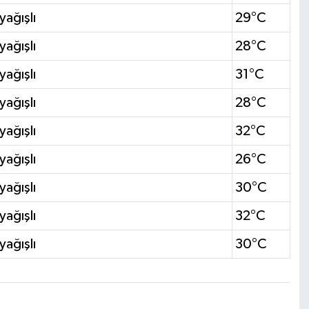
yağışlı
29°C
yağışlı
28°C
yağışlı
31°C
yağışlı
28°C
yağışlı
32°C
yağışlı
26°C
yağışlı
30°C
yağışlı
32°C
yağışlı
30°C