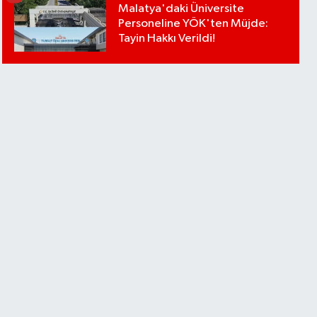
Malatya'daki Üniversite
Personeline YÖK'ten Müjde:
Tayin Hakkı Verildi!