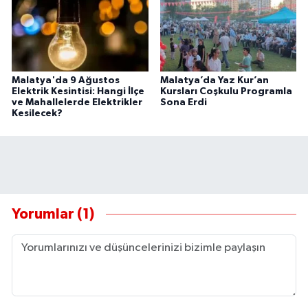
Malatya'da 9 Ağustos
Malatya’da Yaz Kur’an
Elektrik Kesintisi: Hangi İlçe
Kursları Coşkulu Programla
ve Mahallelerde Elektrikler
Sona Erdi
Kesilecek?
Yorumlar (1)