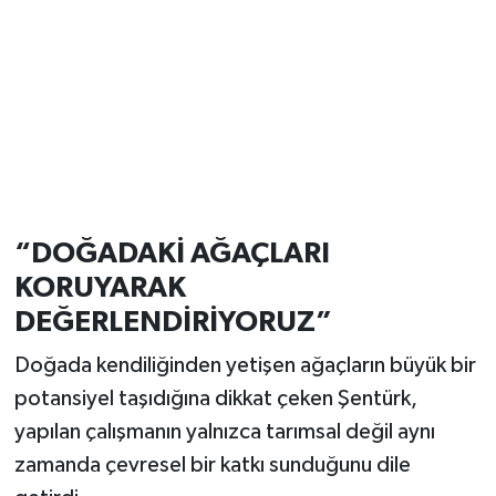
“DOĞADAKİ AĞAÇLARI
KORUYARAK
DEĞERLENDİRİYORUZ”
Doğada kendiliğinden yetişen ağaçların büyük bir
potansiyel taşıdığına dikkat çeken Şentürk,
yapılan çalışmanın yalnızca tarımsal değil aynı
zamanda çevresel bir katkı sunduğunu dile