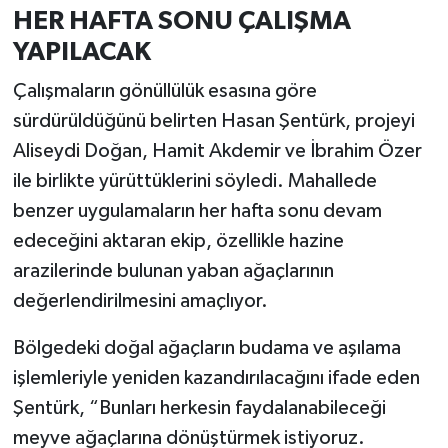
HER HAFTA SONU ÇALIŞMA
YAPILACAK
Çalışmaların gönüllülük esasına göre
sürdürüldüğünü belirten Hasan Şentürk, projeyi
Aliseydi Doğan, Hamit Akdemir ve İbrahim Özer
ile birlikte yürüttüklerini söyledi. Mahallede
benzer uygulamaların her hafta sonu devam
edeceğini aktaran ekip, özellikle hazine
arazilerinde bulunan yaban ağaçlarının
değerlendirilmesini amaçlıyor.
Bölgedeki doğal ağaçların budama ve aşılama
işlemleriyle yeniden kazandırılacağını ifade eden
Şentürk, “Bunları herkesin faydalanabileceği
meyve ağaçlarına dönüştürmek istiyoruz.