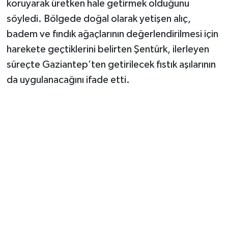
koruyarak üretken hale getirmek olduğunu
söyledi. Bölgede doğal olarak yetişen alıç,
badem ve fındık ağaçlarının değerlendirilmesi için
harekete geçtiklerini belirten Şentürk, ilerleyen
süreçte Gaziantep’ten getirilecek fıstık aşılarının
da uygulanacağını ifade etti.