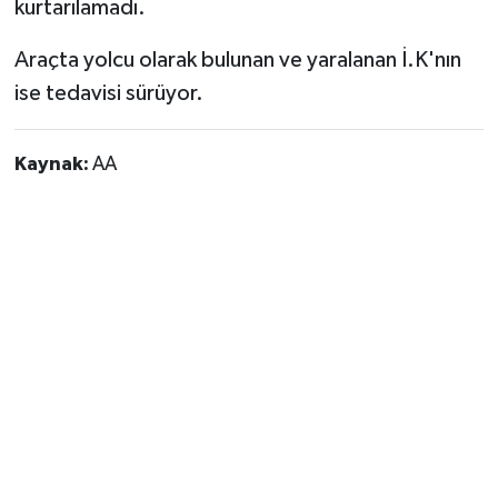
kurtarılamadı.
Araçta yolcu olarak bulunan ve yaralanan İ.K'nın
ise tedavisi sürüyor.
Kaynak:
AA