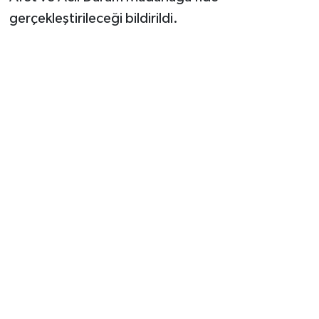
gerçekleştirileceği bildirildi.