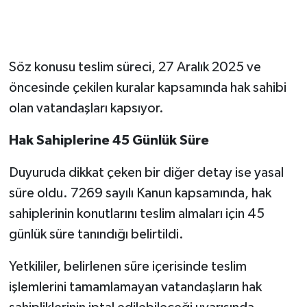
Söz konusu teslim süreci, 27 Aralık 2025 ve
öncesinde çekilen kuralar kapsamında hak sahibi
olan vatandaşları kapsıyor.
Hak Sahiplerine 45 Günlük Süre
Duyuruda dikkat çeken bir diğer detay ise yasal
süre oldu. 7269 sayılı Kanun kapsamında, hak
sahiplerinin konutlarını teslim almaları için 45
günlük süre tanındığı belirtildi.
Yetkililer, belirlenen süre içerisinde teslim
işlemlerini tamamlamayan vatandaşların hak