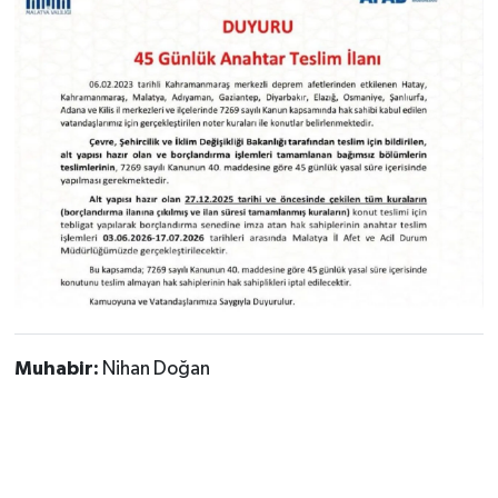
Muhabir:
Nihan Doğan