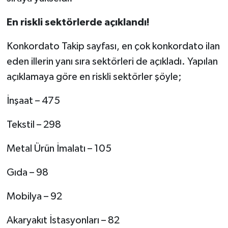
En riskli sektörlerde açıklandı!
Konkordato Takip sayfası, en çok konkordato ilan
eden illerin yanı sıra sektörleri de açıkladı. Yapılan
açıklamaya göre en riskli sektörler şöyle;
İnşaat – 475
Tekstil – 298
Metal Ürün İmalatı – 105
Gıda – 98
Mobilya – 92
Akaryakıt İstasyonları – 82