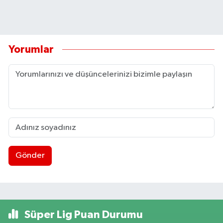
Yorumlar
Gönder
Süper Lig Puan Durumu