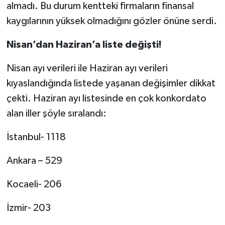
almadı. Bu durum kentteki firmaların finansal
kaygılarının yüksek olmadığını gözler önüne serdi.
Nisan’dan Haziran’a liste değişti!
Nisan ayı verileri ile Haziran ayı verileri
kıyaslandığında listede yaşanan değişimler dikkat
çekti. Haziran ayı listesinde en çok konkordato
alan iller şöyle sıralandı:
İstanbul- 1118
Ankara – 529
Kocaeli- 206
İzmir- 203