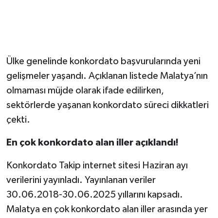
Ülke genelinde konkordato başvurularında yeni
gelişmeler yaşandı. Açıklanan listede Malatya’nın
olmaması müjde olarak ifade edilirken,
sektörlerde yaşanan konkordato süreci dikkatleri
çekti.
En çok konkordato alan iller açıklandı!
Konkordato Takip internet sitesi Haziran ayı
verilerini yayınladı. Yayınlanan veriler
30.06.2018-30.06.2025 yıllarını kapsadı.
Malatya en çok konkordato alan iller arasında yer