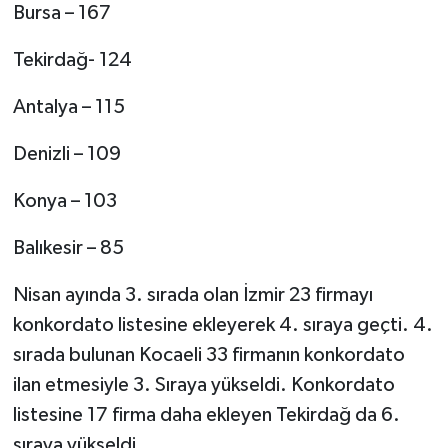
Bursa – 167
Tekirdağ- 124
Antalya – 115
Denizli – 109
Konya – 103
Balıkesir – 85
Nisan ayında 3. sırada olan İzmir 23 firmayı
konkordato listesine ekleyerek 4. sıraya geçti. 4.
sırada bulunan Kocaeli 33 firmanın konkordato
ilan etmesiyle 3. Sıraya yükseldi. Konkordato
listesine 17 firma daha ekleyen Tekirdağ da 6.
sıraya yükseldi.