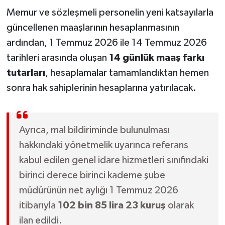
Memur ve sözleşmeli personelin yeni katsayılarla
güncellenen maaşlarının hesaplanmasının
ardından, 1 Temmuz 2026 ile 14 Temmuz 2026
tarihleri arasında oluşan
14 günlük maaş farkı
tutarları
, hesaplamalar tamamlandıktan hemen
sonra hak sahiplerinin hesaplarına yatırılacak.
Ayrıca, mal bildiriminde bulunulması
hakkındaki yönetmelik uyarınca referans
kabul edilen genel idare hizmetleri sınıfındaki
birinci derece birinci kademe şube
müdürünün net aylığı 1 Temmuz 2026
itibarıyla
102 bin 85 lira 23 kuruş
olarak
ilan edildi.