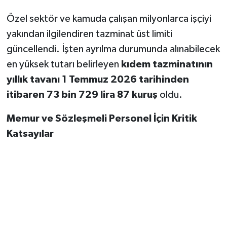
Özel sektör ve kamuda çalışan milyonlarca işçiyi
yakından ilgilendiren tazminat üst limiti
güncellendi. İşten ayrılma durumunda alınabilecek
en yüksek tutarı belirleyen
kıdem tazminatının
yıllık tavanı 1 Temmuz 2026 tarihinden
itibaren 73 bin 729 lira 87 kuruş
oldu.
Memur ve Sözleşmeli Personel İçin Kritik
Katsayılar