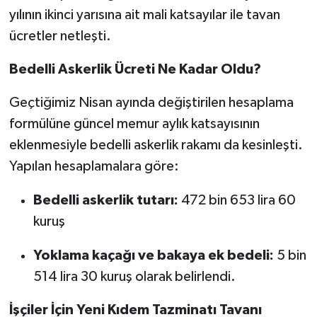
yılının ikinci yarısına ait mali katsayılar ile tavan
ücretler netleşti.
Bedelli Askerlik Ücreti Ne Kadar Oldu?
Geçtiğimiz Nisan ayında değiştirilen hesaplama
formülüne güncel memur aylık katsayısının
eklenmesiyle bedelli askerlik rakamı da kesinleşti.
Yapılan hesaplamalara göre:
Bedelli askerlik tutarı:
472 bin 653 lira 60
kuruş
Yoklama kaçağı ve bakaya ek bedeli:
5 bin
514 lira 30 kuruş olarak belirlendi.
İşçiler İçin Yeni Kıdem Tazminatı Tavanı