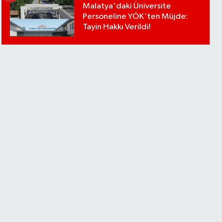
Malatya'daki Üniversite
Personeline YÖK'ten Müjde:
Tayin Hakkı Verildi!