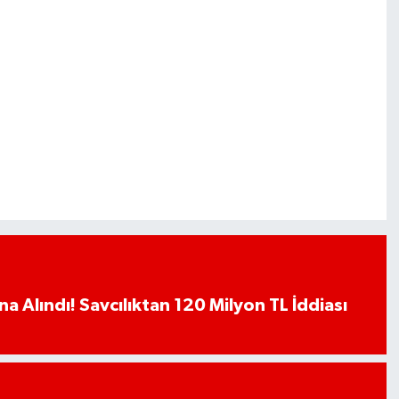
a Alındı! Savcılıktan 120 Milyon TL İddiası