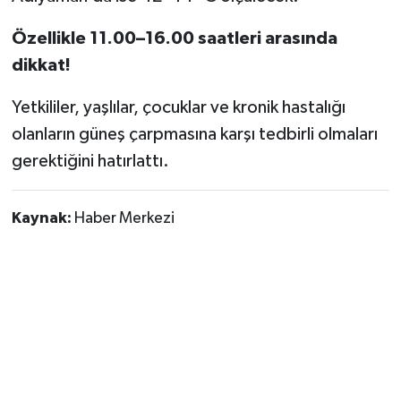
Özellikle 11.00–16.00 saatleri arasında
dikkat!
Yetkililer, yaşlılar, çocuklar ve kronik hastalığı
olanların güneş çarpmasına karşı tedbirli olmaları
gerektiğini hatırlattı.
Kaynak:
Haber Merkezi