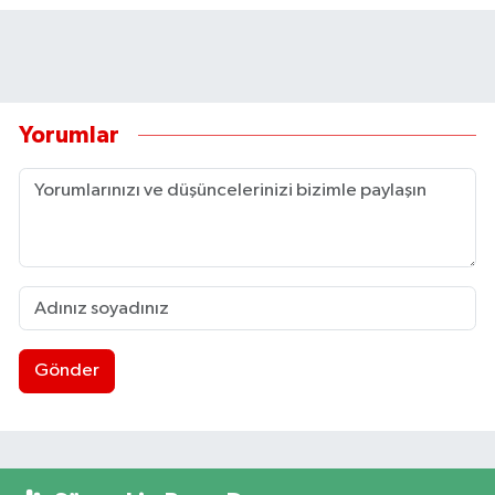
Yorumlar
Gönder