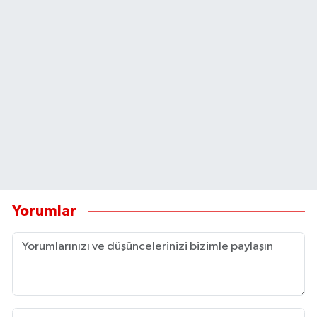
Yorumlar