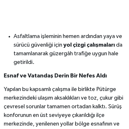
Asfaltlama işleminin hemen ardından yaya ve
sürücü güvenliği için
yol çizgi çalışmaları
da
tamamlanarak güzergâh trafiğe uygun hale
getirildi.
Esnaf ve Vatandaş Derin Bir Nefes Aldı
Yapılan bu kapsamlı çalışma ile birlikte Pütürge
merkezindeki ulaşım aksaklıkları ve toz, çukur gibi
çevresel sorunlar tamamen ortadan kalktı. Sürüş
konforunun en üst seviyeye çıkarıldığı ilçe
merkezinde, yenilenen yollar bölge esnafının ve