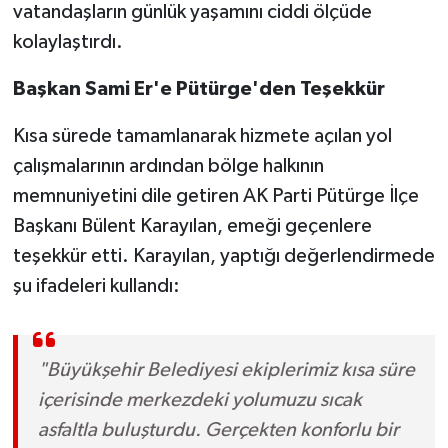
vatandaşların günlük yaşamını ciddi ölçüde
kolaylaştırdı.
Başkan Sami Er'e Pütürge'den Teşekkür
Kısa sürede tamamlanarak hizmete açılan yol
çalışmalarının ardından bölge halkının
memnuniyetini dile getiren AK Parti Pütürge İlçe
Başkanı Bülent Karayılan, emeği geçenlere
teşekkür etti. Karayılan, yaptığı değerlendirmede
şu ifadeleri kullandı:
"Büyükşehir Belediyesi ekiplerimiz kısa süre
içerisinde merkezdeki yolumuzu sıcak
asfaltla buluşturdu. Gerçekten konforlu bir