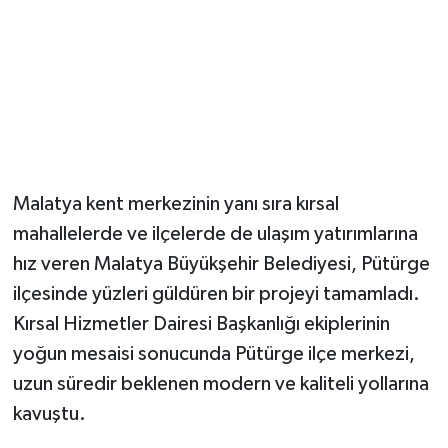
Malatya kent merkezinin yanı sıra kırsal
mahallelerde ve ilçelerde de ulaşım yatırımlarına
hız veren Malatya Büyükşehir Belediyesi, Pütürge
ilçesinde yüzleri güldüren bir projeyi tamamladı.
Kırsal Hizmetler Dairesi Başkanlığı ekiplerinin
yoğun mesaisi sonucunda Pütürge ilçe merkezi,
uzun süredir beklenen modern ve kaliteli yollarına
kavuştu.