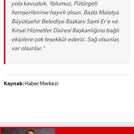
yola kavuştuk. Yolumuz, Pütürgeli
hemşerilerime hayırlı olsun. Başta Malatya
Büyükşehir Belediye Başkanı Sami Er’e ve
Kırsal Hizmetler Dairesi Başkanlığına bağlı
ekiplere çok teşekkür ederiz. Sağ olsunlar,
var olsunlar."
Kaynak:
Haber Merkezi