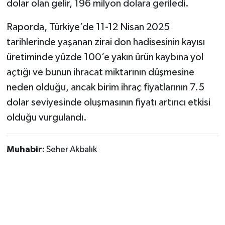
dolar olan gelir, 196 milyon dolara geriledi.
Raporda, Türkiye’de 11-12 Nisan 2025
tarihlerinde yaşanan zirai don hadisesinin kayısı
üretiminde yüzde 100’e yakın ürün kaybına yol
açtığı ve bunun ihracat miktarının düşmesine
neden olduğu, ancak birim ihraç fiyatlarının 7.5
dolar seviyesinde oluşmasının fiyatı artırıcı etkisi
olduğu vurgulandı.
Muhabir:
Seher Akbalık