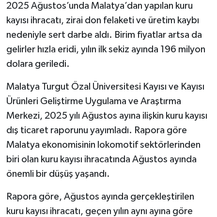
2025 Ağustos’unda Malatya’dan yapılan kuru
kayısı ihracatı, zirai don felaketi ve üretim kaybı
nedeniyle sert darbe aldı. Birim fiyatlar artsa da
gelirler hızla eridi, yılın ilk sekiz ayında 196 milyon
dolara geriledi.
Malatya Turgut Özal Üniversitesi Kayısı ve Kayısı
Ürünleri Geliştirme Uygulama ve Araştırma
Merkezi, 2025 yılı Ağustos ayına ilişkin kuru kayısı
dış ticaret raporunu yayımladı. Rapora göre
Malatya ekonomisinin lokomotif sektörlerinden
biri olan kuru kayısı ihracatında Ağustos ayında
önemli bir düşüş yaşandı.
Rapora göre, Ağustos ayında gerçekleştirilen
kuru kayısı ihracatı, geçen yılın aynı ayına göre