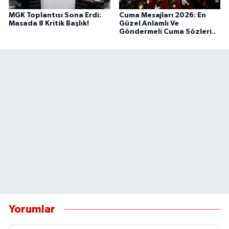
MGK Toplantısı Sona Erdi:
Cuma Mesajları 2026: En
Masada 8 Kritik Başlık!
Güzel Anlamlı Ve
Göndermeli Cuma Sözleri..
Yorumlar