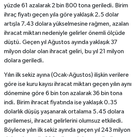
yüzde 61 azalarak 2 bin 800 tona geriledi. Birim
ihraç fiyatı geçen yıla göre yaklaşık 2.5 dolar
artışla 7.43 dolara yükselmesine rağmen, azalan
ihracat miktarı nedeniyle gelirler önemli ölçüde
düştü. Geçen yıl Ağustos ayında yaklaşık 37
milyon dolar olan ihracat geliri, bu yıl 21 milyon
dolara geriledi.
Yılın ilk sekiz ayına (Ocak-Ağustos) ilişkin verilere
göre ise kuru kayısı ihracat miktarı geçen yılın aynı
dönemine göre 6 bin ton azalarak 36 bin tona
indi. Birim ihracat fiyatında ise yaklaşık 0.35
dolarlık düşüş yaşanarak ortalama 5.45 dolara
gerilemesi, ihracat gelirlerini olumsuz etkiledi.
Böylece yılın ilk sekiz ayında geçen yıl 243 milyon