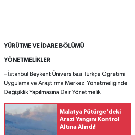
YÜRÜTME VE İDARE BÖLÜMÜ
YÖNETMELİKLER
– İstanbul Beykent Üniversitesi Türkçe Öğretimi
Uygulama ve Araştırma Merkezi Yönetmeliğinde
Değişiklik Yapılmasına Dair Yönetmelik
Malatya Pütürge'deki
Arazi Yangını Kontrol
Altına Alındı!