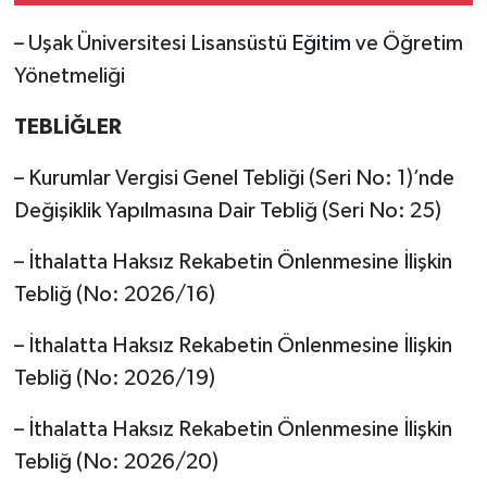
– Uşak Üniversitesi Lisansüstü
Eğitim
ve Öğretim
Yönetmeliği
TEBLİĞLER
– Kurumlar Vergisi Genel Tebliği (Seri No: 1)’nde
Değişiklik Yapılmasına Dair Tebliğ (Seri No: 25)
– İthalatta Haksız Rekabetin Önlenmesine İlişkin
Tebliğ (No: 2026/16)
– İthalatta Haksız Rekabetin Önlenmesine İlişkin
Tebliğ (No: 2026/19)
– İthalatta Haksız Rekabetin Önlenmesine İlişkin
Tebliğ (No: 2026/20)