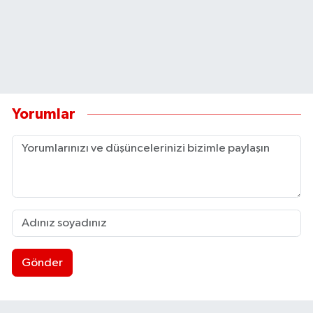
Yorumlar
Gönder