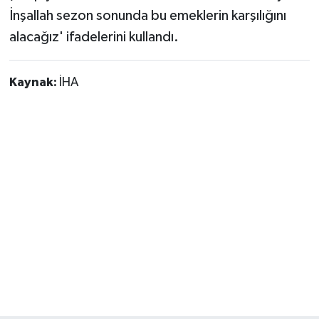
İnşallah sezon sonunda bu emeklerin karşılığını
alacağız' ifadelerini kullandı.
Kaynak:
İHA