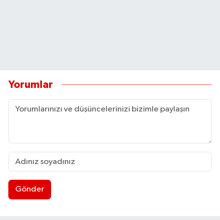
Yorumlar
Gönder