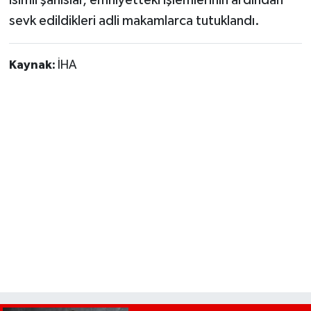
sevk edildikleri adli makamlarca tutuklandı.
Kaynak:
İHA