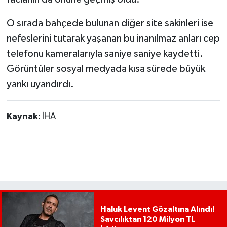
O sırada bahçede bulunan diğer site sakinleri ise
nefeslerini tutarak yaşanan bu inanılmaz anları cep
telefonu kameralarıyla saniye saniye kaydetti.
Görüntüler sosyal medyada kısa sürede büyük
yankı uyandırdı.
Kaynak:
İHA
Haluk Levent Gözaltına Alındı!
Savcılıktan 120 Milyon TL