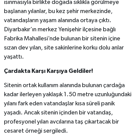
ısınmasıyla birlikte doğada sıklıkla görülmeye
başlanan yılanlar, bu kez şehir merkezinde,
vatandaşların yaşam alanında ortaya çıktı.
Diyarbakır’ın merkez Yenişehir ilçesine bağlı
Fabrika Mahallesi’nde bulunan bir sitenin içine
sızan dev yılan, site sakinlerine korku dolu anlar
yaşattı.
Çardakta Karşı Karşıya Geldiler!
Sitenin ortak kullanım alanında bulunan çardağa
kadar ilerleyen yaklaşık 1.50 metre uzunluğundaki
yılanı fark eden vatandaşlar kısa süreli panik
yaşadı. Ancak sitenin içinden bir vatandaş,
profesyonel yılan avcılarına taş çıkartacak bir
cesaret örneği sergiledi.