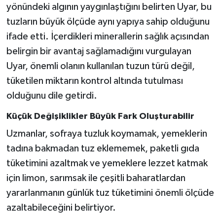
yönündeki algının yaygınlaştığını belirten Uyar, bu
tuzların büyük ölçüde aynı yapıya sahip olduğunu
ifade etti. İçerdikleri minerallerin sağlık açısından
belirgin bir avantaj sağlamadığını vurgulayan
Uyar, önemli olanın kullanılan tuzun türü değil,
tüketilen miktarın kontrol altında tutulması
olduğunu dile getirdi.
Küçük Değişiklikler Büyük Fark Oluşturabilir
Uzmanlar, sofraya tuzluk koymamak, yemeklerin
tadına bakmadan tuz eklememek, paketli gıda
tüketimini azaltmak ve yemeklere lezzet katmak
için limon, sarımsak ile çeşitli baharatlardan
yararlanmanın günlük tuz tüketimini önemli ölçüde
azaltabileceğini belirtiyor.