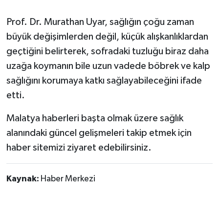
Prof. Dr. Murathan Uyar, sağlığın çoğu zaman
büyük değişimlerden değil, küçük alışkanlıklardan
geçtiğini belirterek, sofradaki tuzluğu biraz daha
uzağa koymanın bile uzun vadede böbrek ve kalp
sağlığını korumaya katkı sağlayabileceğini ifade
etti.
Malatya haberleri başta olmak üzere sağlık
alanındaki güncel gelişmeleri takip etmek için
haber sitemizi ziyaret edebilirsiniz.
Kaynak:
Haber Merkezi