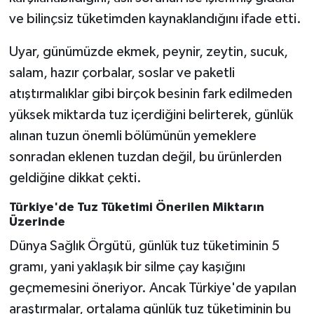
ve bilinçsiz tüketimden kaynaklandığını ifade etti.
Uyar, günümüzde ekmek, peynir, zeytin, sucuk,
salam, hazır çorbalar, soslar ve paketli
atıştırmalıklar gibi birçok besinin fark edilmeden
yüksek miktarda tuz içerdiğini belirterek, günlük
alınan tuzun önemli bölümünün yemeklere
sonradan eklenen tuzdan değil, bu ürünlerden
geldiğine dikkat çekti.
Türkiye'de Tuz Tüketimi Önerilen Miktarın
Üzerinde
Dünya Sağlık Örgütü, günlük tuz tüketiminin 5
gramı, yani yaklaşık bir silme çay kaşığını
geçmemesini öneriyor. Ancak Türkiye'de yapılan
araştırmalar, ortalama günlük tuz tüketiminin bu