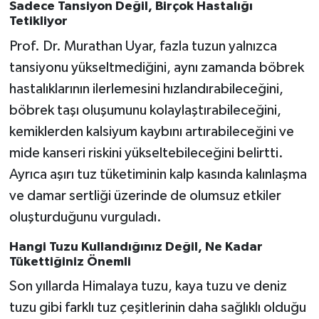
Sadece Tansiyon Değil, Birçok Hastalığı
Tetikliyor
Prof. Dr. Murathan Uyar, fazla tuzun yalnızca
tansiyonu yükseltmediğini, aynı zamanda böbrek
hastalıklarının ilerlemesini hızlandırabileceğini,
böbrek taşı oluşumunu kolaylaştırabileceğini,
kemiklerden kalsiyum kaybını artırabileceğini ve
mide kanseri riskini yükseltebileceğini belirtti.
Ayrıca aşırı tuz tüketiminin kalp kasında kalınlaşma
ve damar sertliği üzerinde de olumsuz etkiler
oluşturduğunu vurguladı.
Hangi Tuzu Kullandığınız Değil, Ne Kadar
Tükettiğiniz Önemli
Son yıllarda Himalaya tuzu, kaya tuzu ve deniz
tuzu gibi farklı tuz çeşitlerinin daha sağlıklı olduğu