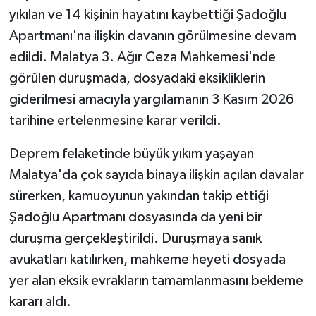
yıkılan ve 14 kişinin hayatını kaybettiği Şadoğlu
Apartmanı'na ilişkin davanın görülmesine devam
edildi. Malatya 3. Ağır Ceza Mahkemesi'nde
görülen duruşmada, dosyadaki eksikliklerin
giderilmesi amacıyla yargılamanın 3 Kasım 2026
tarihine ertelenmesine karar verildi.
Deprem felaketinde büyük yıkım yaşayan
Malatya'da çok sayıda binaya ilişkin açılan davalar
sürerken, kamuoyunun yakından takip ettiği
Şadoğlu Apartmanı dosyasında da yeni bir
duruşma gerçekleştirildi. Duruşmaya sanık
avukatları katılırken, mahkeme heyeti dosyada
yer alan eksik evrakların tamamlanmasını bekleme
kararı aldı.