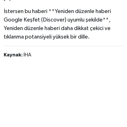
İstersen bu haberi **Yeniden düzenle haberi
Google Keşfet (Discover) uyumlu şekilde**,
Yeniden düzenle haberi daha dikkat çekici ve
tıklanma potansiyeli yüksek bir dille.
Kaynak:
İHA