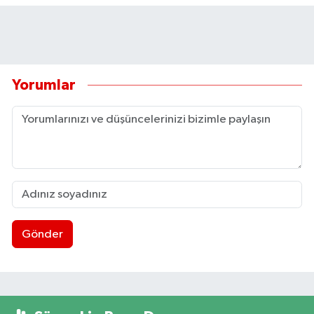
Yorumlar
Gönder