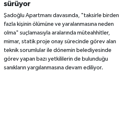
sürüyor
Şadoğlu Apartmanı davasında, "taksirle birden
fazla kişinin ölümüne ve yaralanmasına neden
olma" suçlamasıyla aralarında müteahhitler,
mimar, statik proje onay sürecinde görev alan
teknik sorumlular ile dönemin belediyesinde
görev yapan bazı yetkililerin de bulunduğu
sanıkların yargılanmasına devam ediliyor.