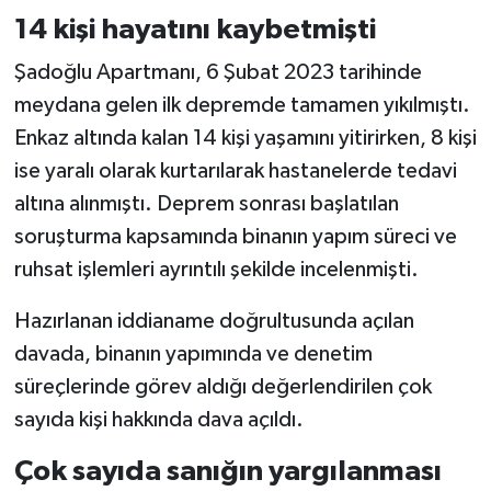
14 kişi hayatını kaybetmişti
Şadoğlu Apartmanı, 6 Şubat 2023 tarihinde
meydana gelen ilk depremde tamamen yıkılmıştı.
Enkaz altında kalan 14 kişi yaşamını yitirirken, 8 kişi
ise yaralı olarak kurtarılarak hastanelerde tedavi
altına alınmıştı. Deprem sonrası başlatılan
soruşturma kapsamında binanın yapım süreci ve
ruhsat işlemleri ayrıntılı şekilde incelenmişti.
Hazırlanan iddianame doğrultusunda açılan
davada, binanın yapımında ve denetim
süreçlerinde görev aldığı değerlendirilen çok
sayıda kişi hakkında dava açıldı.
Çok sayıda sanığın yargılanması