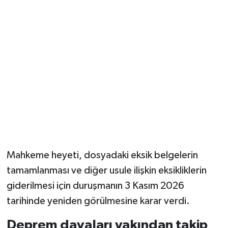
Mahkeme heyeti, dosyadaki eksik belgelerin
tamamlanması ve diğer usule ilişkin eksikliklerin
giderilmesi için duruşmanın 3 Kasım 2026
tarihinde yeniden görülmesine karar verdi.
Deprem davaları yakından takip