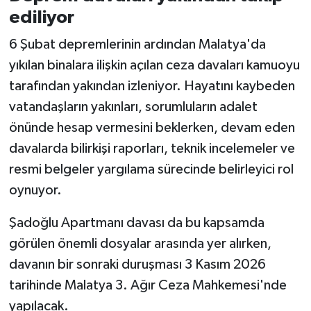
ediliyor
6 Şubat depremlerinin ardından Malatya'da
yıkılan binalara ilişkin açılan ceza davaları kamuoyu
tarafından yakından izleniyor. Hayatını kaybeden
vatandaşların yakınları, sorumluların adalet
önünde hesap vermesini beklerken, devam eden
davalarda bilirkişi raporları, teknik incelemeler ve
resmi belgeler yargılama sürecinde belirleyici rol
oynuyor.
Şadoğlu Apartmanı davası da bu kapsamda
görülen önemli dosyalar arasında yer alırken,
davanın bir sonraki duruşması 3 Kasım 2026
tarihinde Malatya 3. Ağır Ceza Mahkemesi'nde
yapılacak.