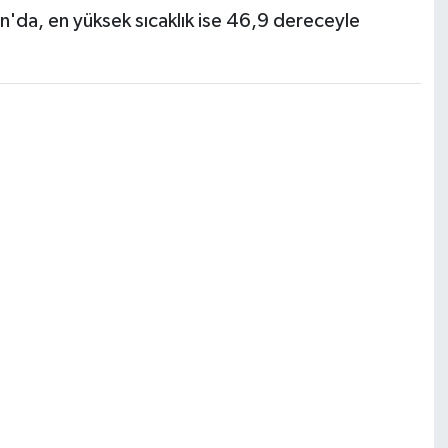
'da, en yüksek sıcaklık ise 46,9 dereceyle