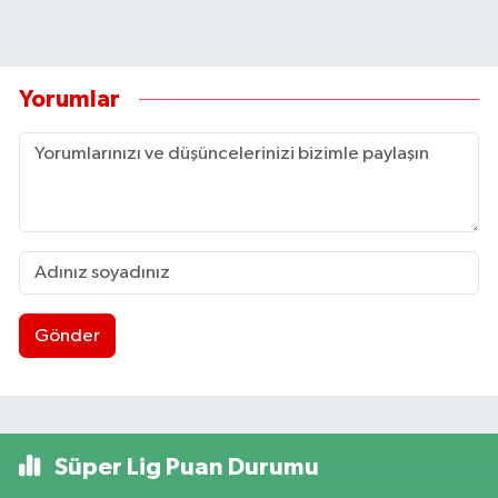
Yorumlar
Gönder
Süper Lig Puan Durumu