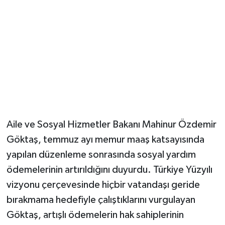
Aile ve Sosyal Hizmetler Bakanı Mahinur Özdemir
Göktaş, temmuz ayı memur maaş katsayısında
yapılan düzenleme sonrasında sosyal yardım
ödemelerinin artırıldığını duyurdu. Türkiye Yüzyılı
vizyonu çerçevesinde hiçbir vatandaşı geride
bırakmama hedefiyle çalıştıklarını vurgulayan
Göktaş, artışlı ödemelerin hak sahiplerinin