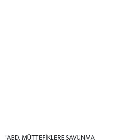
"ABD, MÜTTEFİKLERE SAVUNMA