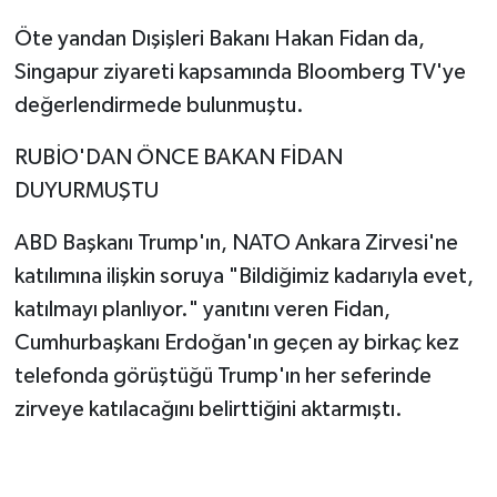
Öte yandan Dışişleri Bakanı Hakan Fidan da,
Singapur ziyareti kapsamında Bloomberg TV'ye
değerlendirmede bulunmuştu.
RUBİO'DAN ÖNCE BAKAN FİDAN
DUYURMUŞTU
ABD Başkanı Trump'ın, NATO Ankara Zirvesi'ne
katılımına ilişkin soruya "Bildiğimiz kadarıyla evet,
katılmayı planlıyor." yanıtını veren Fidan,
Cumhurbaşkanı Erdoğan'ın geçen ay birkaç kez
telefonda görüştüğü Trump'ın her seferinde
zirveye katılacağını belirttiğini aktarmıştı.