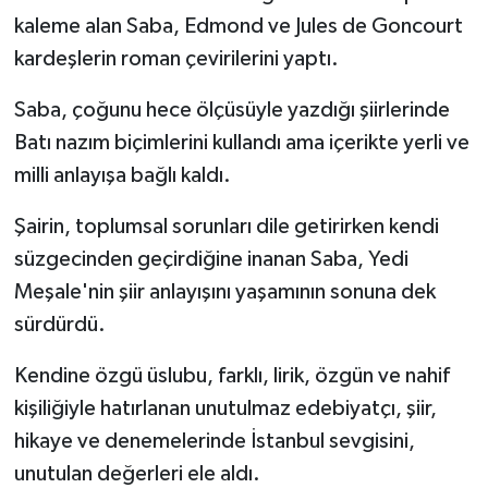
kaleme alan Saba, Edmond ve Jules de Goncourt
kardeşlerin roman çevirilerini yaptı.
Saba, çoğunu hece ölçüsüyle yazdığı şiirlerinde
Batı nazım biçimlerini kullandı ama içerikte yerli ve
milli anlayışa bağlı kaldı.
Şairin, toplumsal sorunları dile getirirken kendi
süzgecinden geçirdiğine inanan Saba, Yedi
Meşale'nin şiir anlayışını yaşamının sonuna dek
sürdürdü.
Kendine özgü üslubu, farklı, lirik, özgün ve nahif
kişiliğiyle hatırlanan unutulmaz edebiyatçı, şiir,
hikaye ve denemelerinde İstanbul sevgisini,
unutulan değerleri ele aldı.