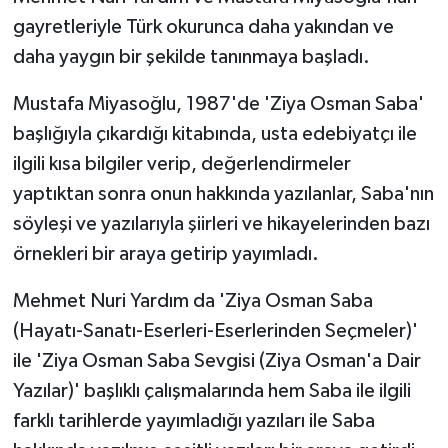
gayretleriyle Türk okurunca daha yakından ve
daha yaygın bir şekilde tanınmaya başladı.
Mustafa Miyasoğlu, 1987'de 'Ziya Osman Saba'
başlığıyla çıkardığı kitabında, usta edebiyatçı ile
ilgili kısa bilgiler verip, değerlendirmeler
yaptıktan sonra onun hakkında yazılanlar, Saba'nın
söyleşi ve yazılarıyla şiirleri ve hikayelerinden bazı
örnekleri bir araya getirip yayımladı.
Mehmet Nuri Yardım da 'Ziya Osman Saba
(Hayatı-Sanatı-Eserleri-Eserlerinden Seçmeler)'
ile 'Ziya Osman Saba Sevgisi (Ziya Osman'a Dair
Yazılar)' başlıklı çalışmalarında hem Saba ile ilgili
farklı tarihlerde yayımladığı yazıları ile Saba