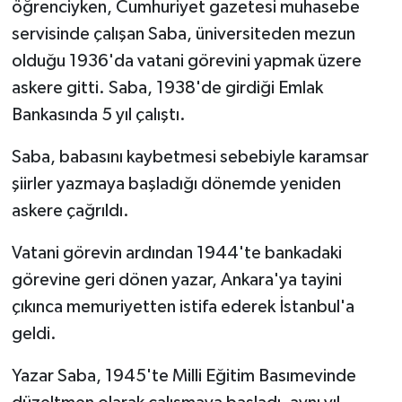
öğrenciyken, Cumhuriyet gazetesi muhasebe
servisinde çalışan Saba, üniversiteden mezun
olduğu 1936'da vatani görevini yapmak üzere
askere gitti. Saba, 1938'de girdiği Emlak
Bankasında 5 yıl çalıştı.
Saba, babasını kaybetmesi sebebiyle karamsar
şiirler yazmaya başladığı dönemde yeniden
askere çağrıldı.
Vatani görevin ardından 1944'te bankadaki
görevine geri dönen yazar, Ankara'ya tayini
çıkınca memuriyetten istifa ederek İstanbul'a
geldi.
Yazar Saba, 1945'te Milli Eğitim Basımevinde