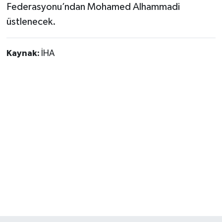
Federasyonu’ndan Mohamed Alhammadi
üstlenecek.
Kaynak:
İHA