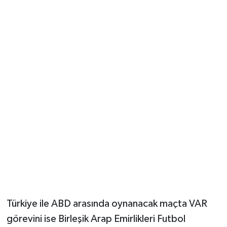
Türkiye ile ABD arasında oynanacak maçta VAR
görevini ise Birleşik Arap Emirlikleri Futbol