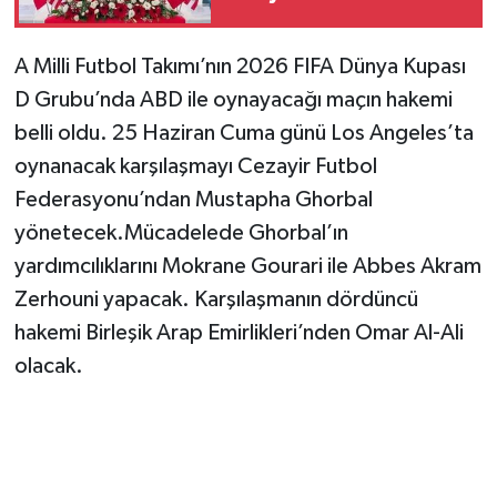
A Milli Futbol Takımı’nın 2026 FIFA Dünya Kupası
D Grubu’nda ABD ile oynayacağı maçın hakemi
belli oldu. 25 Haziran Cuma günü Los Angeles’ta
oynanacak karşılaşmayı Cezayir Futbol
Federasyonu’ndan Mustapha Ghorbal
yönetecek.Mücadelede Ghorbal’ın
yardımcılıklarını Mokrane Gourari ile Abbes Akram
Zerhouni yapacak. Karşılaşmanın dördüncü
hakemi Birleşik Arap Emirlikleri’nden Omar Al-Ali
olacak.