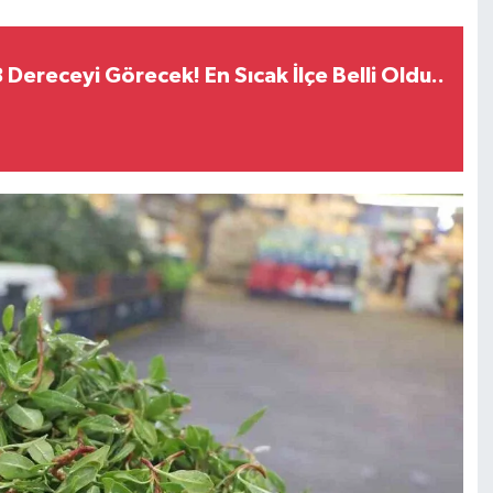
 Dereceyi Görecek! En Sıcak İlçe Belli Oldu..