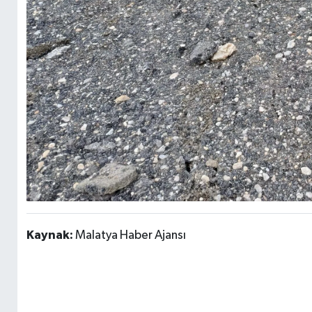
Kaynak:
Malatya Haber Ajansı