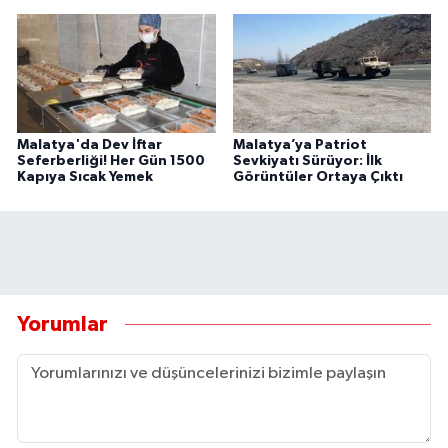
Malatya'da Dev İftar
Malatya’ya Patriot
Seferberliği! Her Gün 1500
Sevkiyatı Sürüyor: İlk
Kapıya Sıcak Yemek
Görüntüler Ortaya Çıktı
Yorumlar