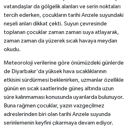
vatandaşlar da gölgelik alanları ve serin noktaları
tercih ederken, çocukların tarihi Anzele suyundaki
neşeli anları dikkat çekti. Suyun çevresinde
toplanan çocuklar zaman zaman suya atlayarak,
zaman zaman da yüzerek sıcak havaya meydan
okudu.
Meteoroloji verilerine göre önümüzdeki günlerde
de Diyarbakır'da yüksek hava sıcaklıklarının
etkisini sürdürmesi beklenirken, uzmanlar özellikle
günün en sıcak saatlerinde güneş altında uzun
süre kalınmaması konusunda uyarılarda bulunuyor.
Buna rağmen çocuklar, yazın vazgeçilmez
adreslerinden biri olan tarihi Anzele suyunda
serinlemenin keyfini çıkarmaya devam ediyor.