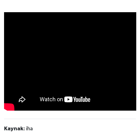
Kaynak:
iha