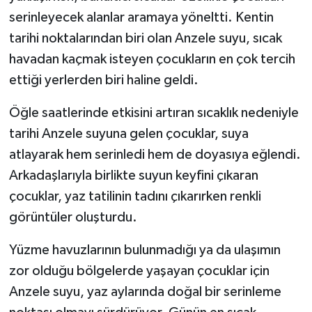
serinleyecek alanlar aramaya yöneltti. Kentin
tarihi noktalarından biri olan Anzele suyu, sıcak
havadan kaçmak isteyen çocukların en çok tercih
ettiği yerlerden biri haline geldi.
Öğle saatlerinde etkisini artıran sıcaklık nedeniyle
tarihi Anzele suyuna gelen çocuklar, suya
atlayarak hem serinledi hem de doyasıya eğlendi.
Arkadaşlarıyla birlikte suyun keyfini çıkaran
çocuklar, yaz tatilinin tadını çıkarırken renkli
görüntüler oluşturdu.
Yüzme havuzlarının bulunmadığı ya da ulaşımın
zor olduğu bölgelerde yaşayan çocuklar için
Anzele suyu, yaz aylarında doğal bir serinleme