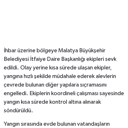
İhbar üzerine bölgeye Malatya Büyükşehir
Belediyesi İtfaiye Daire Başkanlığı ekipleri sevk
edildi. Olay yerine kısa sürede ulaşan ekipler,
yangına hızlı şekilde müdahale ederek alevlerin
çevrede bulunan diğer yapılara sıçramasını
engelledi. Ekiplerin koordineli çalışması sayesinde
yangın kısa sürede kontrol altına alınarak
söndürüldü.
Yangın sırasında evde bulunan vatandaşların