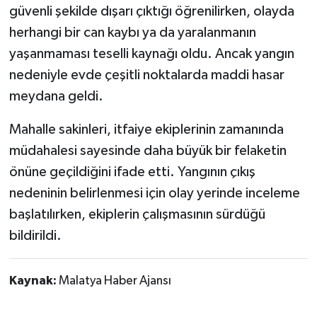
güvenli şekilde dışarı çıktığı öğrenilirken, olayda
herhangi bir can kaybı ya da yaralanmanın
yaşanmaması teselli kaynağı oldu. Ancak yangın
nedeniyle evde çeşitli noktalarda maddi hasar
meydana geldi.
Mahalle sakinleri, itfaiye ekiplerinin zamanında
müdahalesi sayesinde daha büyük bir felaketin
önüne geçildiğini ifade etti. Yangının çıkış
nedeninin belirlenmesi için olay yerinde inceleme
başlatılırken, ekiplerin çalışmasının sürdüğü
bildirildi.
Kaynak:
Malatya Haber Ajansı