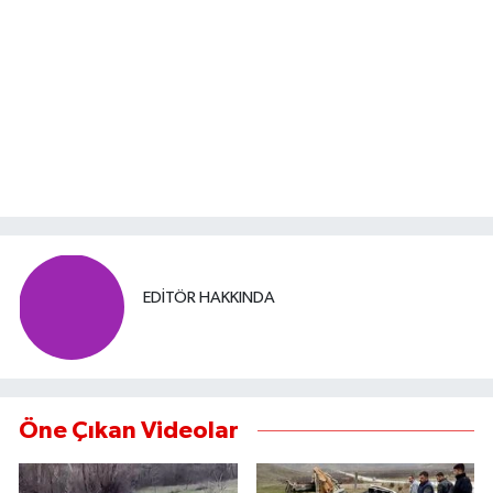
EDITÖR HAKKINDA
Öne Çıkan Videolar