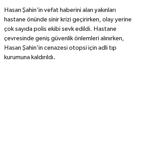
Hasan Şahin'in vefat haberini alan yakınları
hastane önünde sinir krizi geçirirken, olay yerine
çok sayıda polis ekibi sevk edildi. Hastane
çevresinde geniş güvenlik önlemleri alınırken,
Hasan Şahin'in cenazesi otopsi için adli tıp
kurumuna kaldırıldı.