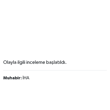
Olayla ilgili inceleme başlatıldı.
Muhabir:
İHA