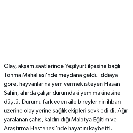
Olay, akşam saatlerinde Yeşilyurt ilçesine bağlı
Tohma Mahallesi'nde meydana geldi. İddiaya
göre, hayvanlarına yem vermek isteyen Hasan
Şahin, ahırda çalışır durumdaki yem makinesine
düştü. Durumu fark eden aile bireylerinin ihbarı
üzerine olay yerine sağlık ekipleri sevk edildi. Ağır
yaralanan şahıs, kaldırıldığı Malatya Eğitim ve
Araştırma Hastanesi'nde hayatını kaybetti.