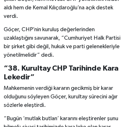
aldı hem de Kemal Kılıçdaroğlu’na açık destek
verdi.
Göçer, CHP’nin kuruluş değerlerinden
uzaklaştığını savunarak, “Cumhuriyet Halk Partisi
bir şirket gibi değil, hukuk ve parti gelenekleriyle
yönetilmelidir” dedi.
“38. Kurultay CHP Tarihinde Kara
Lekedir”
Mahkemenin verdiği kararın gecikmiş bir karar
olduğunu söyleyen Göçer, kurultay sürecini ağır
sözlerle eleştirdi.
“Bugün ‘mutlak butlan’ kararını eleştirenler şunu