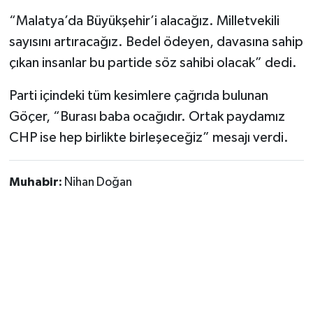
“Malatya’da Büyükşehir’i alacağız. Milletvekili
sayısını artıracağız. Bedel ödeyen, davasına sahip
çıkan insanlar bu partide söz sahibi olacak” dedi.
Parti içindeki tüm kesimlere çağrıda bulunan
Göçer, “Burası baba ocağıdır. Ortak paydamız
CHP ise hep birlikte birleşeceğiz” mesajı verdi.
Muhabir:
Nihan Doğan