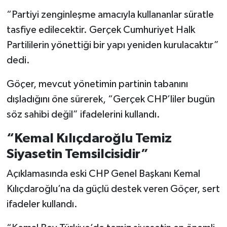
“Partiyi zenginleşme amacıyla kullananlar süratle
tasfiye edilecektir. Gerçek Cumhuriyet Halk
Partililerin yönettiği bir yapı yeniden kurulacaktır”
dedi.
Göçer, mevcut yönetimin partinin tabanını
dışladığını öne sürerek, “Gerçek CHP’liler bugün
söz sahibi değil” ifadelerini kullandı.
“Kemal Kılıçdaroğlu Temiz
Siyasetin Temsilcisidir”
Açıklamasında eski CHP Genel Başkanı Kemal
Kılıçdaroğlu’na da güçlü destek veren Göçer, sert
ifadeler kullandı.