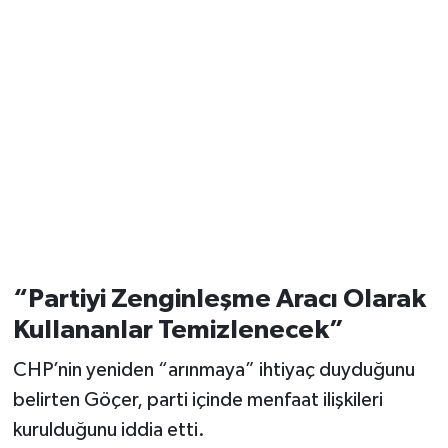
“Partiyi Zenginleşme Aracı Olarak
Kullananlar Temizlenecek”
CHP’nin yeniden “arınmaya” ihtiyaç duyduğunu
belirten Göçer, parti içinde menfaat ilişkileri
kurulduğunu iddia etti.