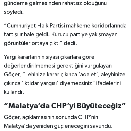
gündeme gelmesinden rahatsız olduğunu
söyledi.
“Cumhuriyet Halk Partisi mahkeme koridorlarında
tartışılır hale geldi. Kurucu partiye yakışmayan
görüntüler ortaya çıktı” dedi.
Yargı kararlarının siyasi çıkarlara göre
değerlendirilmemesi gerektiğini vurgulayan
Göçer, “Lehinize karar çıkınca ‘adalet’, aleyhinize
çıkınca ‘iktidar yargısı’ diyemezsiniz” ifadelerini
kullandı.
“Malatya’da CHP’yi Büyüteceğiz”
Göçer, açıklamasının sonunda CHP’nin
Malatya’da yeniden güçleneceğini savundu.