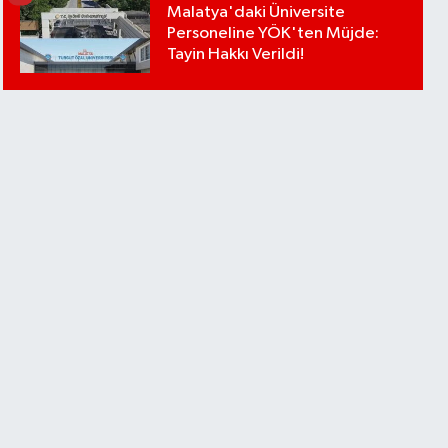
Malatya'daki Üniversite
Personeline YÖK'ten Müjde:
Tayin Hakkı Verildi!