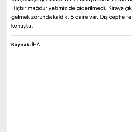
Hiçbir mağduriyetimiz de giderilmedi. Kiraya çık
gelmek zorunda kaldık. 8 daire var. Dış cephe fe
konuştu.
Kaynak:
İHA