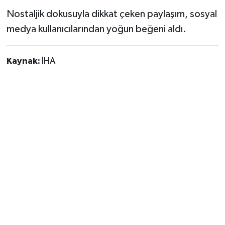
Nostaljik dokusuyla dikkat çeken paylaşım, sosyal
medya kullanıcılarından yoğun beğeni aldı.
Kaynak:
İHA