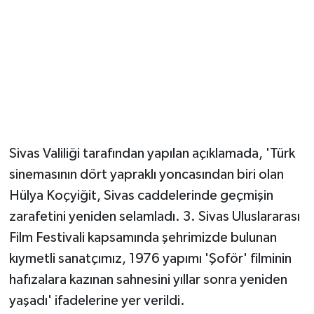
Sivas Valiliği tarafından yapılan açıklamada, 'Türk
sinemasının dört yapraklı yoncasından biri olan
Hülya Koçyiğit, Sivas caddelerinde geçmişin
zarafetini yeniden selamladı. 3. Sivas Uluslararası
Film Festivali kapsamında şehrimizde bulunan
kıymetli sanatçımız, 1976 yapımı 'Şoför' filminin
hafızalara kazınan sahnesini yıllar sonra yeniden
yaşadı' ifadelerine yer verildi.