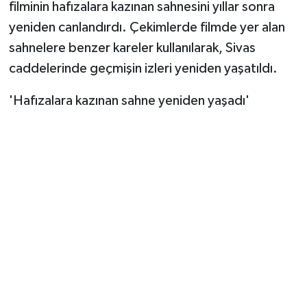
filminin hafızalara kazınan sahnesini yıllar sonra
yeniden canlandırdı. Çekimlerde filmde yer alan
sahnelere benzer kareler kullanılarak, Sivas
caddelerinde geçmişin izleri yeniden yaşatıldı.
'Hafızalara kazınan sahne yeniden yaşadı'