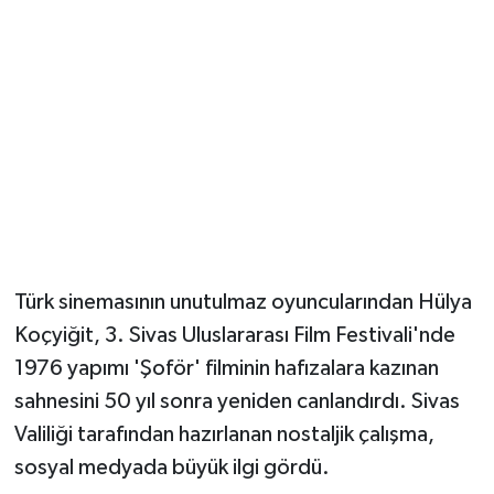
Türk sinemasının unutulmaz oyuncularından Hülya
Koçyiğit, 3. Sivas Uluslararası Film Festivali'nde
1976 yapımı 'Şoför' filminin hafızalara kazınan
sahnesini 50 yıl sonra yeniden canlandırdı. Sivas
Valiliği tarafından hazırlanan nostaljik çalışma,
sosyal medyada büyük ilgi gördü.