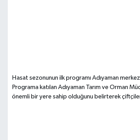
Hasat sezonunun ilk programı Adıyaman merkeze 
Programa katılan Adıyaman Tarım ve Orman Müdü
önemli bir yere sahip olduğunu belirterek çiftçile