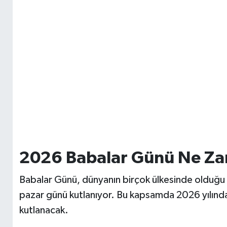
2026 Babalar Günü Ne Za
Babalar Günü, dünyanın birçok ülkesinde olduğu g
pazar günü kutlanıyor. Bu kapsamda 2026 yılınd
kutlanacak.