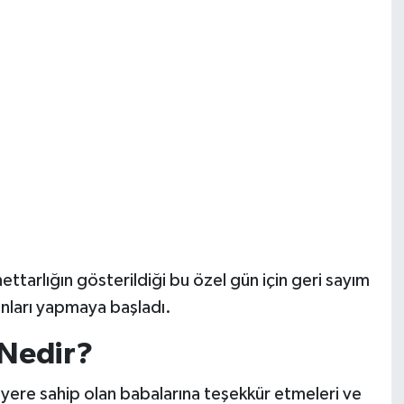
ettarlığın gösterildiği bu özel gün için geri sayım
nları yapmaya başladı.
Nedir?
 yere sahip olan babalarına teşekkür etmeleri ve