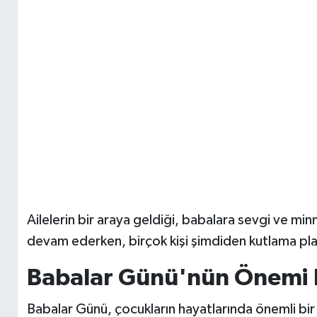
Ailelerin bir araya geldiği, babalara sevgi ve minn
devam ederken, birçok kişi şimdiden kutlama pla
Babalar Günü'nün Önemi 
Babalar Günü, çocukların hayatlarında önemli bir